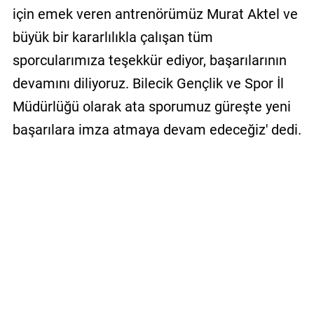
için emek veren antrenörümüz Murat Aktel ve
büyük bir kararlılıkla çalışan tüm
sporcularımıza teşekkür ediyor, başarılarının
devamını diliyoruz. Bilecik Gençlik ve Spor İl
Müdürlüğü olarak ata sporumuz güreşte yeni
başarılara imza atmaya devam edeceğiz' dedi.