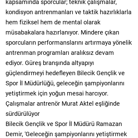
kapsamında sporcular; teknik çalışmalar,
kondisyon antrenmanları ve taktik hazırlıklarla
hem fiziksel hem de mental olarak
müsabakalara hazırlanıyor. Mindere çıkan
sporcuların performanslarını artırmaya yönelik
antrenman programları aralıksız devam
ediyor. Güreş branşında altyapıyı
güçlendirmeyi hedefleyen Bilecik Gençlik ve
Spor İl Müdürlüğü, geleceğin şampiyonlarını
yetiştirmek için yoğun mesai harcıyor.
Çalışmalar antrenör Murat Aktel eşliğinde
sürdürülüyor
Bilecik Gençlik ve Spor İl Müdürü Ramazan
Demir, 'Geleceğin şampiyonlarını yetiştirmek