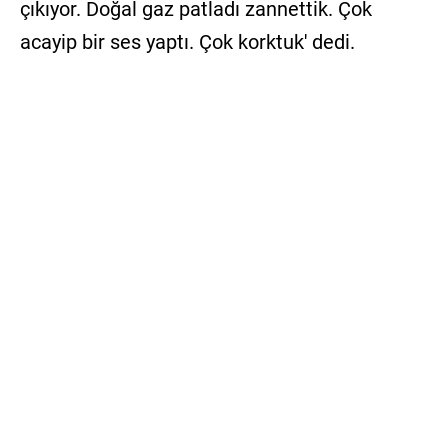
çıkıyor. Doğal gaz patladı zannettik. Çok
acayip bir ses yaptı. Çok korktuk' dedi.