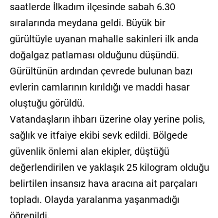
saatlerde İlkadım ilçesinde sabah 6.30
sıralarında meydana geldi. Büyük bir
gürültüyle uyanan mahalle sakinleri ilk anda
doğalgaz patlaması olduğunu düşündü.
Gürültünün ardından çevrede bulunan bazı
evlerin camlarının kırıldığı ve maddi hasar
oluştuğu görüldü.
Vatandaşların ihbarı üzerine olay yerine polis,
sağlık ve itfaiye ekibi sevk edildi. Bölgede
güvenlik önlemi alan ekipler, düştüğü
değerlendirilen ve yaklaşık 25 kilogram olduğu
belirtilen insansız hava aracına ait parçaları
topladı. Olayda yaralanma yaşanmadığı
öğrenildi.