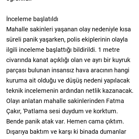
İnceleme başlatıldı
Mahalle sakinleri yaşanan olay nedeniyle kısa
süreli panik yaşarken, polis ekiplerinin olayla
ilgili inceleme başlattığı bildirildi. 1 metre
civarında kanat açıklığı olan ve ayrı bir kuyruk
parçası bulunan insansız hava aracının hangi
kuruma ait olduğu ve düşüş nedeni yapılacak
teknik incelemenin ardından netlik kazanacak.
Olayı anlatan mahalle sakinlerinden Fatma
Çakır, 'Patlama sesi duydum ve korktum.
Bende panik atak var. Hemen cama çıktım.
Dışarıya baktım ve karşı ki binada dumanlar