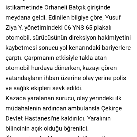
istikametinde Orhaneli Batçık girişinde
meydana geldi. Edinilen bilgiye göre, Yusuf
Ziya Y. yönetimindeki 06 YNS 65 plakalı
otomobil, sürücüsünün direksiyon hakimiyetini
kaybetmesi sonucu yol kenarındaki bariyerlere
çarptı. Çarpmanın etkisiyle takla atan
otomobil hurdaya dönerken, kazayı gören
vatandaşların ihbarı üzerine olay yerine polis
ve sağlık ekipleri sevk edildi.
Kazada yaralanan sürücü, olay yerindeki ilk
müdahalenin ardından ambulansla Çekirge
Devlet Hastanesi'ne kaldırıldı. Yaralının
bilincinin açık olduğu öğrenildi.