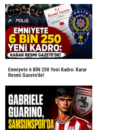
Emniyete 6 BİN 250 Yeni Kadro: Karar
Resmi Gazete'de!