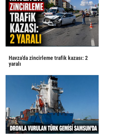
Havza'da zincirleme trafik kazası: 2
yaralı