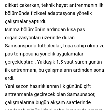
dikkat çekerken, teknik heyet antrenmanın ilk
bölümünde fiziksel adaptasyona yönelik
çalışmalar yaptırdı.
Isınma bölümünün ardından kısa pas
organizasyonları üzerinde duran
Samsunsporlu futbolcular, topa sahip olma ve
pas temposuna yönelik uygulamalar
gerçekleştirdi. Yaklaşık 1.5 saat süren günün
ilk antrenmanı, bu çalışmaların ardından sona
erdi.
Yeni sezon hazırlıklarının ilk gününü çift
antrenmanla geçirecek olan Samsunspor,
çalışmalarına bugün akşam saatlerinde