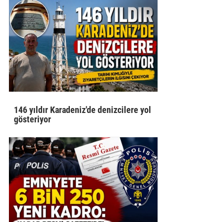
146 yıldır Karadeniz'de denizcilere yol
gösteriyor