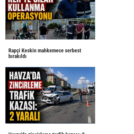
Rapçi Keskin mahkemece serbest
bırakıldı