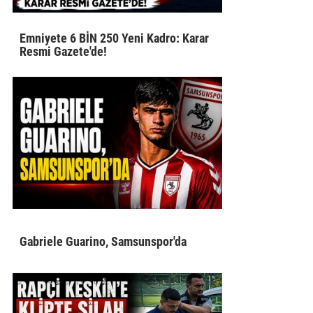
Emniyete 6 BİN 250 Yeni Kadro: Karar
Resmi Gazete'de!
Gabriele Guarino, Samsunspor'da