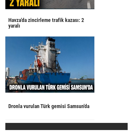
Havza'da zincirleme trafik kazası: 2
yaralı
Dronla vurulan Türk gemisi Samsun'da