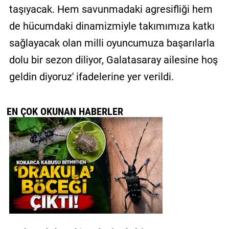
taşıyacak. Hem savunmadaki agresifliği hem
de hücumdaki dinamizmiyle takımımıza katkı
sağlayacak olan milli oyuncumuza başarılarla
dolu bir sezon diliyor, Galatasaray ailesine hoş
geldin diyoruz' ifadelerine yer verildi.
EN ÇOK OKUNAN HABERLER