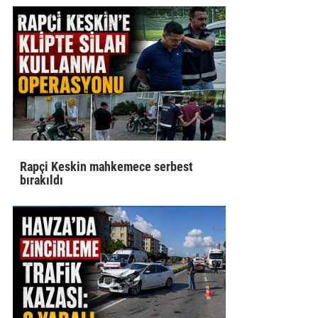
Rapçi Keskin mahkemece serbest
bırakıldı