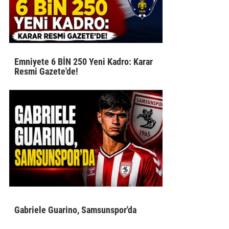
Emniyete 6 BİN 250 Yeni Kadro: Karar
Resmi Gazete'de!
Gabriele Guarino, Samsunspor'da