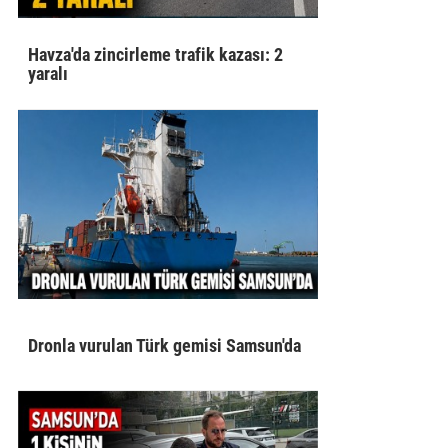
Havza'da zincirleme trafik kazası: 2
yaralı
Dronla vurulan Türk gemisi Samsun'da