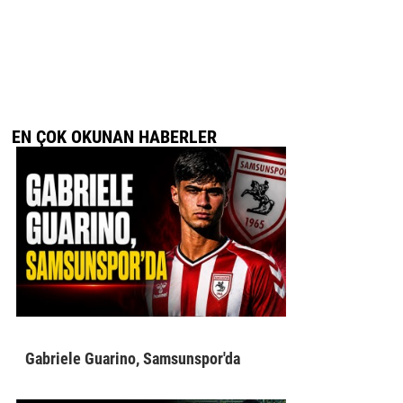
EN ÇOK OKUNAN HABERLER
Gabriele Guarino, Samsunspor'da