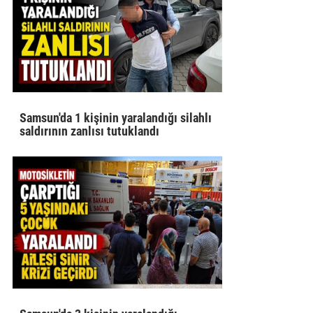
Samsun'da 1 kişinin yaralandığı silahlı
saldırının zanlısı tutuklandı