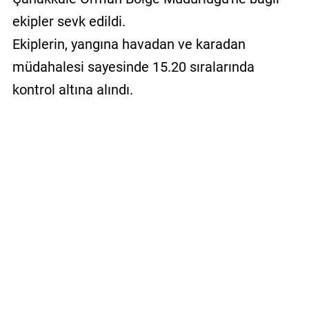
ekipler sevk edildi.
Ekiplerin, yangına havadan ve karadan
müdahalesi sayesinde 15.20 sıralarında
kontrol altına alındı.