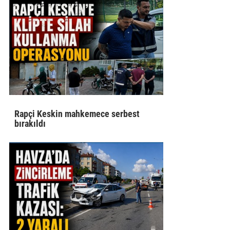
Rapçi Keskin mahkemece serbest
bırakıldı