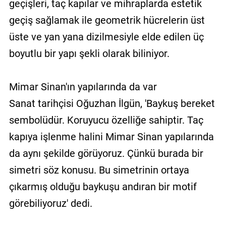
geçişleri, taç kapılar ve mihraplarda estetik
geçiş sağlamak ile geometrik hücrelerin üst
üste ve yan yana dizilmesiyle elde edilen üç
boyutlu bir yapı şekli olarak biliniyor.
Mimar Sinan'ın yapılarında da var
Sanat tarihçisi Oğuzhan İlgün, 'Baykuş bereket
sembolüdür. Koruyucu özelliğe sahiptir. Taç
kapıya işlenme halini Mimar Sinan yapılarında
da aynı şekilde görüyoruz. Çünkü burada bir
simetri söz konusu. Bu simetrinin ortaya
çıkarmış olduğu baykuşu andıran bir motif
görebiliyoruz' dedi.