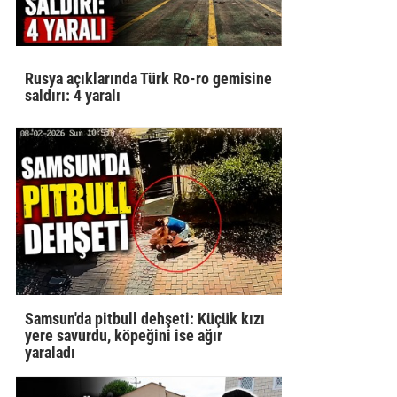
Rusya açıklarında Türk Ro-ro gemisine
saldırı: 4 yaralı
Samsun'da pitbull dehşeti: Küçük kızı
yere savurdu, köpeğini ise ağır
yaraladı