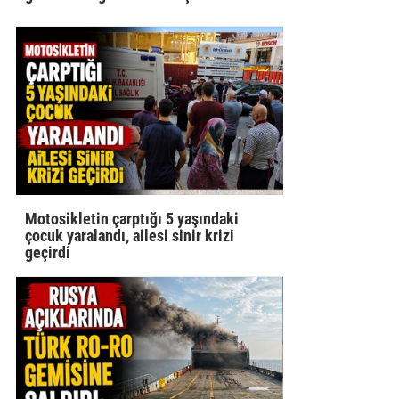
Motosikletin çarptığı 5 yaşındaki
çocuk yaralandı, ailesi sinir krizi
geçirdi