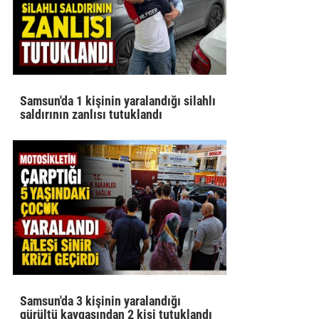
Samsun'da 1 kişinin yaralandığı silahlı
saldırının zanlısı tutuklandı
Samsun'da 3 kişinin yaralandığı
gürültü kavgasından 2 kişi tutuklandı