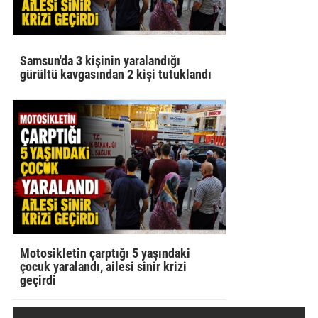
Samsun'da 3 kişinin yaralandığı
gürültü kavgasından 2 kişi tutuklandı
Motosikletin çarptığı 5 yaşındaki
çocuk yaralandı, ailesi sinir krizi
geçirdi