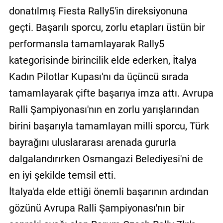
donatılmış Fiesta Rally5'in direksiyonuna
geçti. Başarılı sporcu, zorlu etapları üstün bir
performansla tamamlayarak Rally5
kategorisinde birincilik elde ederken, İtalya
Kadın Pilotlar Kupası'nı da üçüncü sırada
tamamlayarak çifte başarıya imza attı. Avrupa
Ralli Şampiyonası'nın en zorlu yarışlarından
birini başarıyla tamamlayan milli sporcu, Türk
bayrağını uluslararası arenada gururla
dalgalandırırken Osmangazi Belediyesi'ni de
en iyi şekilde temsil etti.
İtalya'da elde ettiği önemli başarının ardından
gözünü Avrupa Ralli Şampiyonası'nın bir