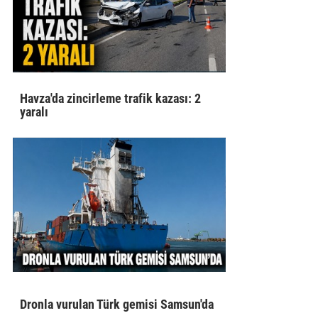
Havza'da zincirleme trafik kazası: 2
yaralı
Dronla vurulan Türk gemisi Samsun'da