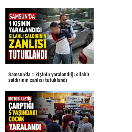
Samsun'da 1 kişinin yaralandığı silahlı
saldırının zanlısı tutuklandı