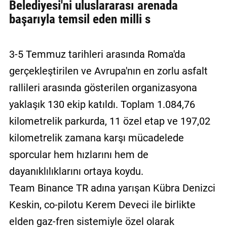
Belediyesi'ni uluslararası arenada
başarıyla temsil eden milli s
3-5 Temmuz tarihleri arasında Roma'da
gerçekleştirilen ve Avrupa'nın en zorlu asfalt
rallileri arasında gösterilen organizasyona
yaklaşık 130 ekip katıldı. Toplam 1.084,76
kilometrelik parkurda, 11 özel etap ve 197,02
kilometrelik zamana karşı mücadelede
sporcular hem hızlarını hem de
dayanıklılıklarını ortaya koydu.
Team Binance TR adına yarışan Kübra Denizci
Keskin, co-pilotu Kerem Deveci ile birlikte
elden gaz-fren sistemiyle özel olarak