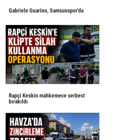
Gabriele Guarino, Samsunspor'da
Rapçi Keskin mahkemece serbest
bırakıldı