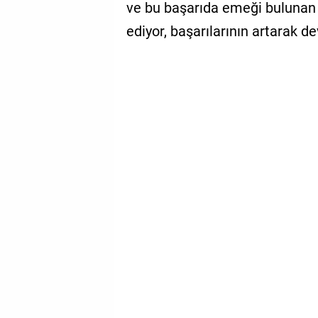
ve bu başarıda emeği bulunan 
ediyor, başarılarının artarak d