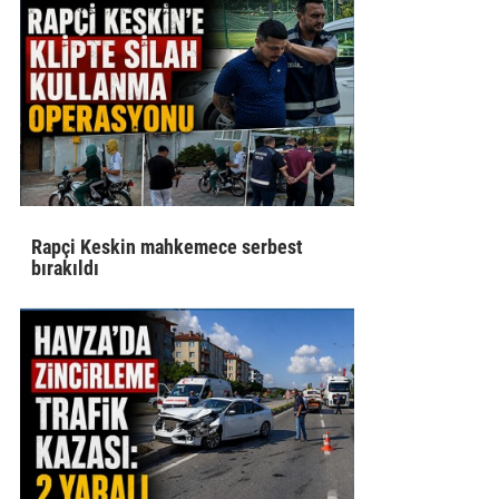
Rapçi Keskin mahkemece serbest
bırakıldı