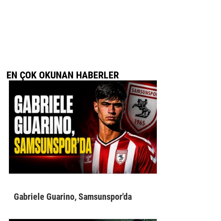
EN ÇOK OKUNAN HABERLER
Gabriele Guarino, Samsunspor'da