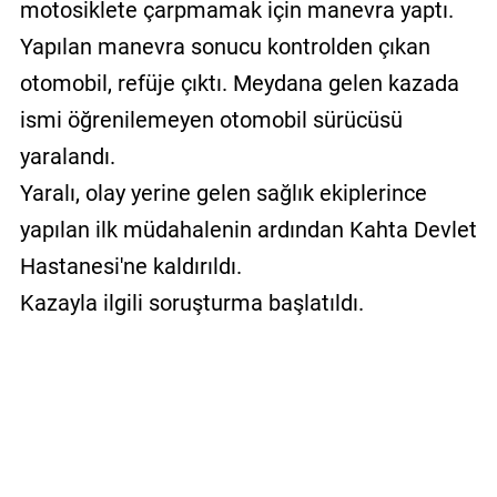
motosiklete çarpmamak için manevra yaptı.
Yapılan manevra sonucu kontrolden çıkan
otomobil, refüje çıktı. Meydana gelen kazada
ismi öğrenilemeyen otomobil sürücüsü
yaralandı.
Yaralı, olay yerine gelen sağlık ekiplerince
yapılan ilk müdahalenin ardından Kahta Devlet
Hastanesi'ne kaldırıldı.
Kazayla ilgili soruşturma başlatıldı.