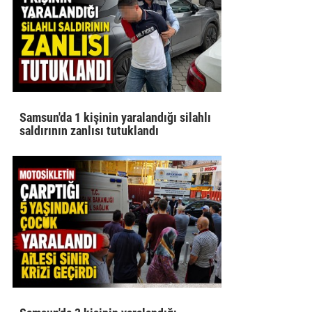
Samsun'da 1 kişinin yaralandığı silahlı
saldırının zanlısı tutuklandı