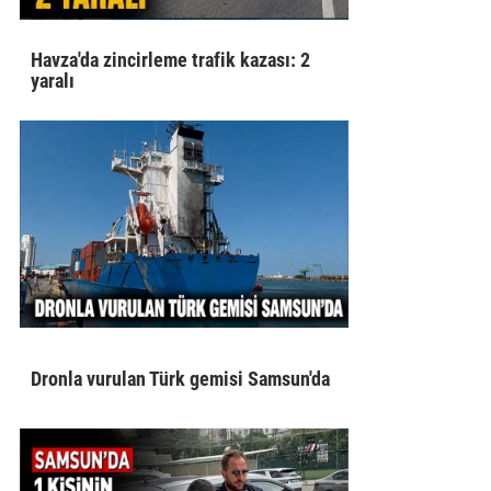
Havza'da zincirleme trafik kazası: 2
yaralı
Dronla vurulan Türk gemisi Samsun'da