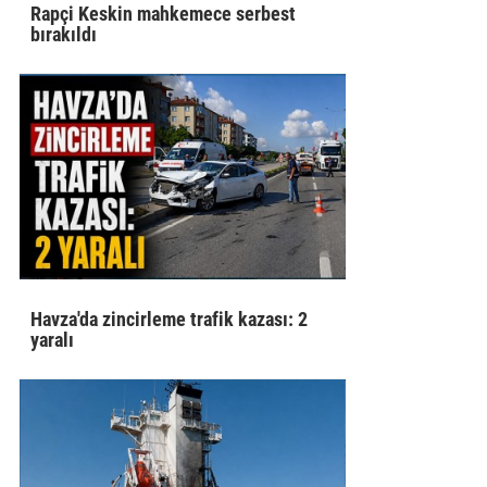
Rapçi Keskin mahkemece serbest
bırakıldı
Havza'da zincirleme trafik kazası: 2
yaralı