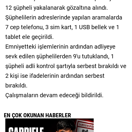
12 şüpheli yakalanarak gözaltına alındı.
Şüphelilerin adreslerinde yapılan aramalarda
7 cep telefonu, 3 sim kart, 1 USB bellek ve 1
tablet ele geçirildi.
Emniyetteki işlemlerinin ardından adliyeye
sevk edilen şüphelilerden 9'u tutuklandı, 1
şüpheli adli kontrol şartıyla serbest bırakıldı ve
2 kişi ise ifadelerinin ardından serbest
bırakıldı.
Çalışmaların devam edeceği bildirildi.
EN ÇOK OKUNAN HABERLER