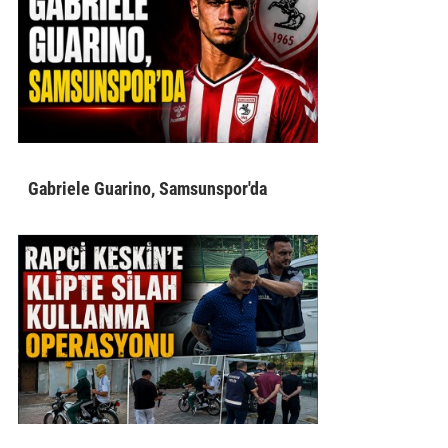
Gabriele Guarino, Samsunspor'da