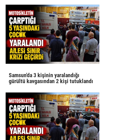
Samsun'da 3 kişinin yaralandığı
gürültü kavgasından 2 kişi tutuklandı