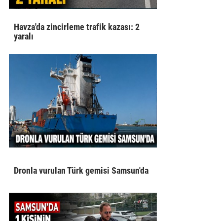
Havza'da zincirleme trafik kazası: 2
yaralı
Dronla vurulan Türk gemisi Samsun'da