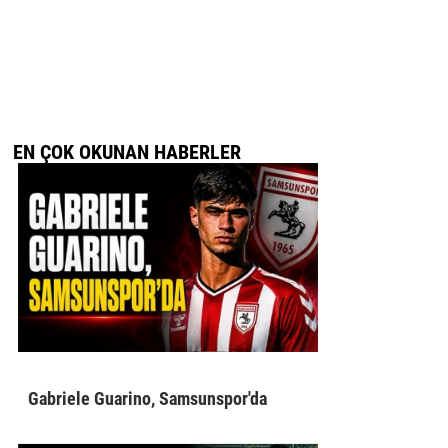
EN ÇOK OKUNAN HABERLER
Gabriele Guarino, Samsunspor'da