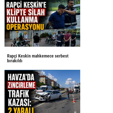
Rapçi Keskin mahkemece serbest
bırakıldı