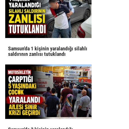
Samsun'da 1 kişinin yaralandığı silahlı
saldırının zanlısı tutuklandı