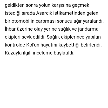
geldikten sonra yolun karşısına geçmek
istediği sırada Asarcık istikametinden gelen
bir otomobilin çarpması sonucu ağır yaralandı.
İhbar üzerine olay yerine sağlık ve jandarma
ekipleri sevk edildi. Sağlık ekiplerince yapılan
kontrolde Kol'un hayatını kaybettiği belirlendi.
Kazayla ilgili inceleme başlatıldı.