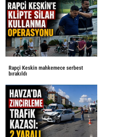
Rapçi Keskin mahkemece serbest
bırakıldı