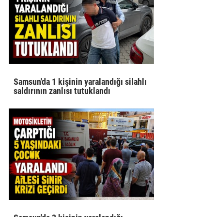
Samsun'da 1 kişinin yaralandığı silahlı
saldırının zanlısı tutuklandı