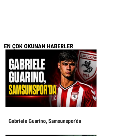
EN ÇOK OKUNAN HABERLER
Gabriele Guarino, Samsunspor'da