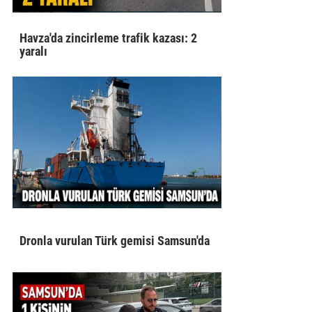
Havza'da zincirleme trafik kazası: 2
yaralı
Dronla vurulan Türk gemisi Samsun'da