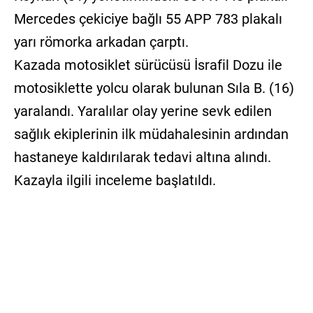
Mercedes çekiciye bağlı 55 APP 783 plakalı
yarı römorka arkadan çarptı.
Kazada motosiklet sürücüsü İsrafil Dozu ile
motosiklette yolcu olarak bulunan Sıla B. (16)
yaralandı. Yaralılar olay yerine sevk edilen
sağlık ekiplerinin ilk müdahalesinin ardından
hastaneye kaldırılarak tedavi altına alındı.
Kazayla ilgili inceleme başlatıldı.