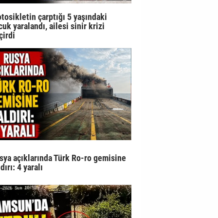
tosikletin çarptığı 5 yaşındaki
uk yaralandı, ailesi sinir krizi
çirdi
sya açıklarında Türk Ro-ro gemisine
dırı: 4 yaralı