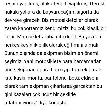
tespiti yapılmış, plaka tespiti yapılmış. Gerekli
hukuki yollara da başvuracağım, sigorta da
devreye girecek. Biz motosikletçiler olarak
zaten kaportamız kendimiziz, bu çok klasik bir
laftır. Motosiklet araba gibi değil. Bu yüzden
herkes kesinlikle ilk olarak eğitimini almalı.
Bunun dışında da ekipman bizim en önemli
şeyimiz. Yani motosiklete para harcamadan
önce ekipmana para harcayıp; tam ekipman
işte kaskı, montu, pantolonu, botu, eldiveni
olarak tam ekipman çıkarlarsa gerçekten bu
gibi kazaları çok ucuz bir şekilde
atlatabiliyoruz'' diye konuştu.