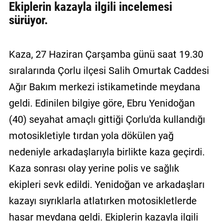
Ekiplerin kazayla ilgili incelemesi
sürüyor.
Kaza, 27 Haziran Çarşamba günü saat 19.30
sıralarında Çorlu ilçesi Salih Omurtak Caddesi
Ağır Bakım merkezi istikametinde meydana
geldi. Edinilen bilgiye göre, Ebru Yenidoğan
(40) seyahat amaçlı gittiği Çorlu'da kullandığı
motosikletiyle tırdan yola dökülen yağ
nedeniyle arkadaşlarıyla birlikte kaza geçirdi.
Kaza sonrası olay yerine polis ve sağlık
ekipleri sevk edildi. Yenidoğan ve arkadaşları
kazayı sıyrıklarla atlatırken motosikletlerde
hasar meydana geldi. Ekiplerin kazayla ilgili