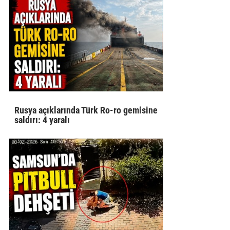
Rusya açıklarında Türk Ro-ro gemisine
saldırı: 4 yaralı