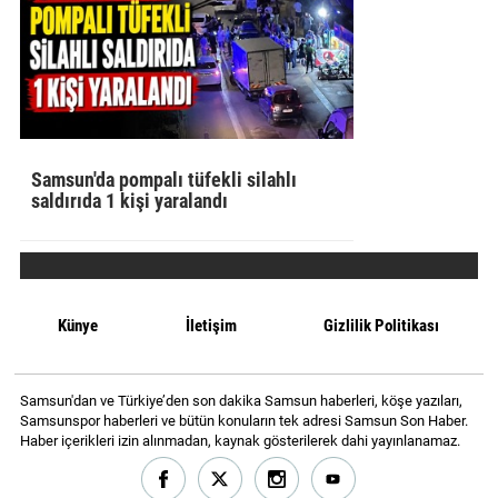
Samsun'da pompalı tüfekli silahlı
saldırıda 1 kişi yaralandı
Künye
İletişim
Gizlilik Politikası
Samsun'dan ve Türkiye’den son dakika Samsun haberleri, köşe yazıları,
Samsunspor haberleri ve bütün konuların tek adresi Samsun Son Haber.
Haber içerikleri izin alınmadan, kaynak gösterilerek dahi yayınlanamaz.