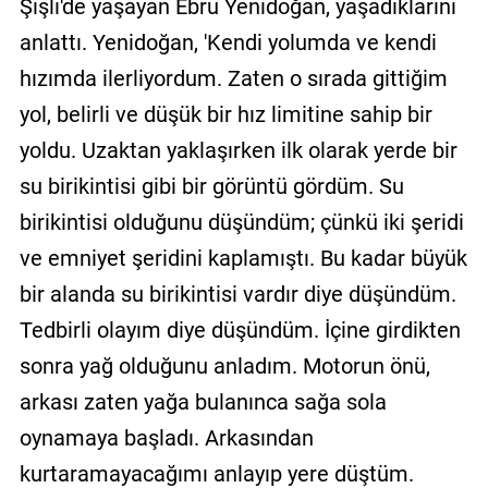
Şişli'de yaşayan Ebru Yenidoğan, yaşadıklarını
anlattı. Yenidoğan, 'Kendi yolumda ve kendi
hızımda ilerliyordum. Zaten o sırada gittiğim
yol, belirli ve düşük bir hız limitine sahip bir
yoldu. Uzaktan yaklaşırken ilk olarak yerde bir
su birikintisi gibi bir görüntü gördüm. Su
birikintisi olduğunu düşündüm; çünkü iki şeridi
ve emniyet şeridini kaplamıştı. Bu kadar büyük
bir alanda su birikintisi vardır diye düşündüm.
Tedbirli olayım diye düşündüm. İçine girdikten
sonra yağ olduğunu anladım. Motorun önü,
arkası zaten yağa bulanınca sağa sola
oynamaya başladı. Arkasından
kurtaramayacağımı anlayıp yere düştüm.