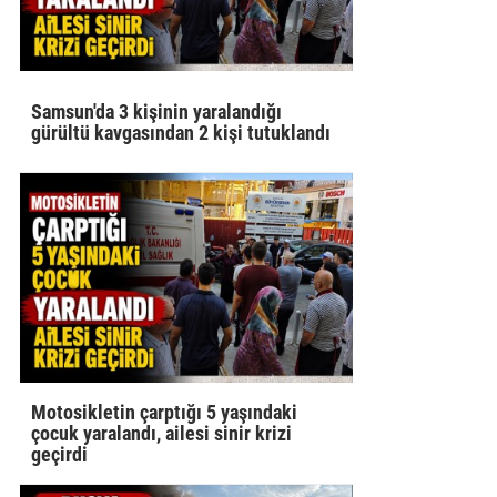
Samsun'da 3 kişinin yaralandığı
gürültü kavgasından 2 kişi tutuklandı
Motosikletin çarptığı 5 yaşındaki
çocuk yaralandı, ailesi sinir krizi
geçirdi