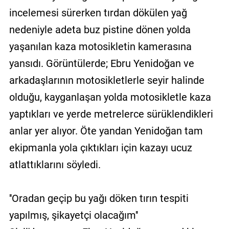
incelemesi sürerken tırdan dökülen yağ
nedeniyle adeta buz pistine dönen yolda
yaşanılan kaza motosikletin kamerasına
yansıdı. Görüntülerde; Ebru Yenidoğan ve
arkadaşlarının motosikletlerle seyir halinde
olduğu, kayganlaşan yolda motosikletle kaza
yaptıkları ve yerde metrelerce sürüklendikleri
anlar yer alıyor. Öte yandan Yenidoğan tam
ekipmanla yola çıktıkları için kazayı ucuz
atlattıklarını söyledi.
''Oradan geçip bu yağı döken tırın tespiti
yapılmış, şikayetçi olacağım''