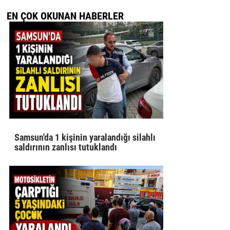
EN ÇOK OKUNAN HABERLER
Samsun'da 1 kişinin yaralandığı silahlı
saldırının zanlısı tutuklandı