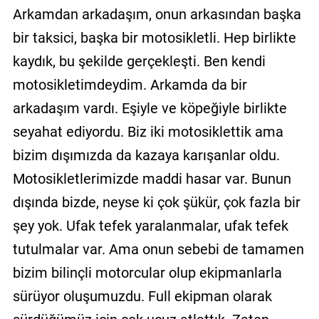
Arkamdan arkadaşım, onun arkasından başka
bir taksici, başka bir motosikletli. Hep birlikte
kaydık, bu şekilde gerçekleşti. Ben kendi
motosikletimdeydim. Arkamda da bir
arkadaşım vardı. Eşiyle ve köpeğiyle birlikte
seyahat ediyordu. Biz iki motosiklettik ama
bizim dışımızda da kazaya karışanlar oldu.
Motosikletlerimizde maddi hasar var. Bunun
dışında bizde, neyse ki çok şükür, çok fazla bir
şey yok. Ufak tefek yaralanmalar, ufak tefek
tutulmalar var. Ama onun sebebi de tamamen
bizim bilinçli motorcular olup ekipmanlarla
sürüyor oluşumuzdu. Full ekipman olarak