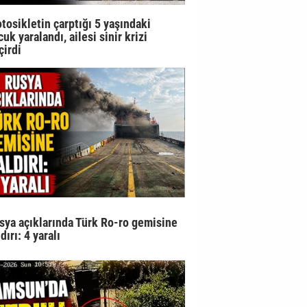
tosikletin çarptığı 5 yaşındaki
uk yaralandı, ailesi sinir krizi
çirdi
sya açıklarında Türk Ro-ro gemisine
dırı: 4 yaralı