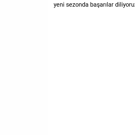
yeni sezonda başarılar diliyoruz