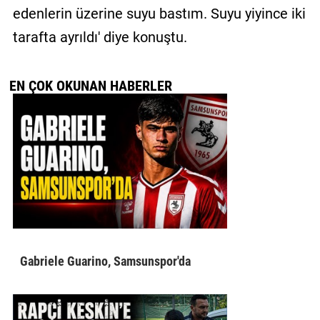
edenlerin üzerine suyu bastım. Suyu yiyince iki
tarafta ayrıldı' diye konuştu.
EN ÇOK OKUNAN HABERLER
Gabriele Guarino, Samsunspor'da