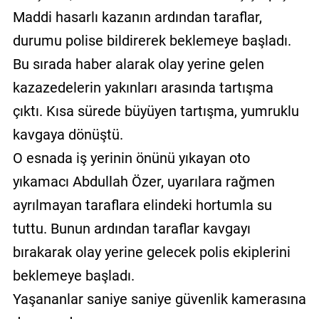
Maddi hasarlı kazanın ardından taraflar,
durumu polise bildirerek beklemeye başladı.
Bu sırada haber alarak olay yerine gelen
kazazedelerin yakınları arasında tartışma
çıktı. Kısa sürede büyüyen tartışma, yumruklu
kavgaya dönüştü.
O esnada iş yerinin önünü yıkayan oto
yıkamacı Abdullah Özer, uyarılara rağmen
ayrılmayan taraflara elindeki hortumla su
tuttu. Bunun ardından taraflar kavgayı
bırakarak olay yerine gelecek polis ekiplerini
beklemeye başladı.
Yaşananlar saniye saniye güvenlik kamerasına