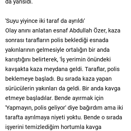
da yansıdı.
'Suyu yiyince iki taraf da ayrıldı'
Olay anını anlatan esnaf Abdullah Özer, kaza
sonrası tarafların polis beklediği esnada
yakınlarının gelmesiyle ortalığın bir anda
karıştığını belirterek, 'İş yerimin önündeki
kavşakta kaza meydana geldi. Taraflar, polis
beklemeye başladı. Bu sırada kaza yapan
sürücülerin yakınları da geldi. Bir anda kavga
etmeye başladılar. Bende ayırmak için
'Yapmayın, polis geliyor' diye bağırdım ama iki
tarafta ayrılmaya niyeti yoktu. Bende o sırada
işyerini temizlediğim hortumla kavga