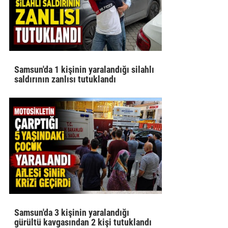
Samsun'da 1 kişinin yaralandığı silahlı
saldırının zanlısı tutuklandı
Samsun'da 3 kişinin yaralandığı
gürültü kavgasından 2 kişi tutuklandı