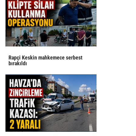
Rapçi Keskin mahkemece serbest
bırakıldı