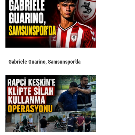
Gabriele Guarino, Samsunspor'da