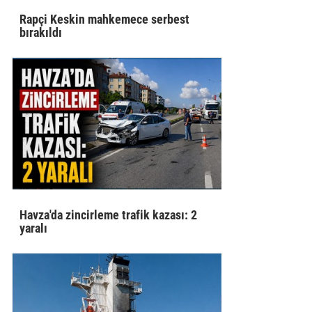
Rapçi Keskin mahkemece serbest
bırakıldı
Havza'da zincirleme trafik kazası: 2
yaralı