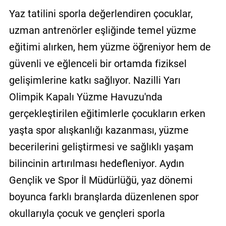
Yaz tatilini sporla değerlendiren çocuklar,
uzman antrenörler eşliğinde temel yüzme
eğitimi alırken, hem yüzme öğreniyor hem de
güvenli ve eğlenceli bir ortamda fiziksel
gelişimlerine katkı sağlıyor. Nazilli Yarı
Olimpik Kapalı Yüzme Havuzu'nda
gerçekleştirilen eğitimlerle çocukların erken
yaşta spor alışkanlığı kazanması, yüzme
becerilerini geliştirmesi ve sağlıklı yaşam
bilincinin artırılması hedefleniyor. Aydın
Gençlik ve Spor İl Müdürlüğü, yaz dönemi
boyunca farklı branşlarda düzenlenen spor
okullarıyla çocuk ve gençleri sporla