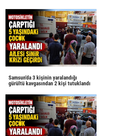
Samsun'da 3 kişinin yaralandığı
gürültü kavgasından 2 kişi tutuklandı