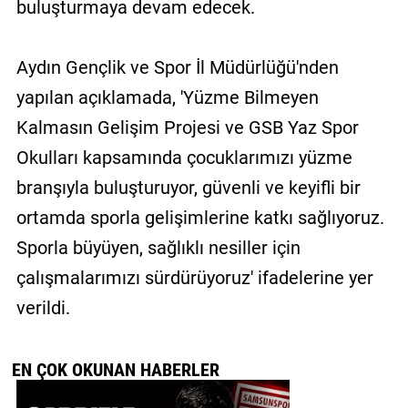
buluşturmaya devam edecek.
Aydın Gençlik ve Spor İl Müdürlüğü'nden
yapılan açıklamada, 'Yüzme Bilmeyen
Kalmasın Gelişim Projesi ve GSB Yaz Spor
Okulları kapsamında çocuklarımızı yüzme
branşıyla buluşturuyor, güvenli ve keyifli bir
ortamda sporla gelişimlerine katkı sağlıyoruz.
Sporla büyüyen, sağlıklı nesiller için
çalışmalarımızı sürdürüyoruz' ifadelerine yer
verildi.
EN ÇOK OKUNAN HABERLER