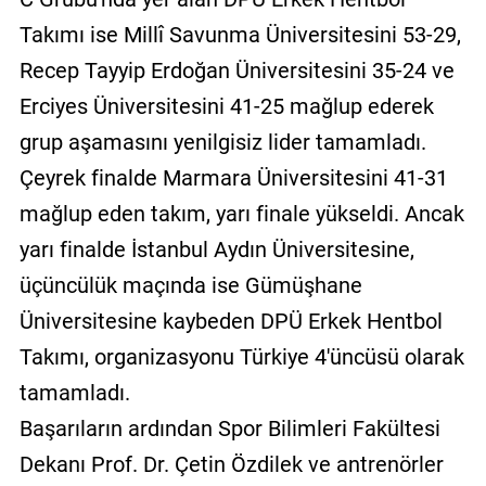
Takımı ise Millî Savunma Üniversitesini 53-29,
Recep Tayyip Erdoğan Üniversitesini 35-24 ve
Erciyes Üniversitesini 41-25 mağlup ederek
grup aşamasını yenilgisiz lider tamamladı.
Çeyrek finalde Marmara Üniversitesini 41-31
mağlup eden takım, yarı finale yükseldi. Ancak
yarı finalde İstanbul Aydın Üniversitesine,
üçüncülük maçında ise Gümüşhane
Üniversitesine kaybeden DPÜ Erkek Hentbol
Takımı, organizasyonu Türkiye 4'üncüsü olarak
tamamladı.
Başarıların ardından Spor Bilimleri Fakültesi
Dekanı Prof. Dr. Çetin Özdilek ve antrenörler