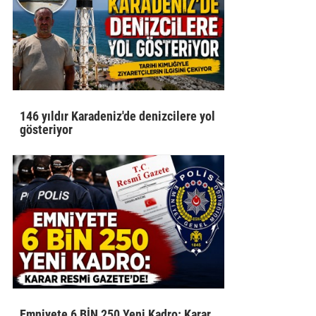
146 yıldır Karadeniz'de denizcilere yol
gösteriyor
Emniyete 6 BİN 250 Yeni Kadro: Karar