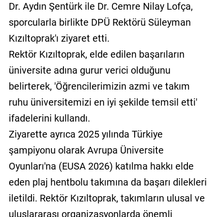
Dr. Aydın Şentürk ile Dr. Cemre Nilay Lofça,
sporcularla birlikte DPÜ Rektörü Süleyman
Kızıltoprak'ı ziyaret etti.
Rektör Kızıltoprak, elde edilen başarıların
üniversite adına gurur verici olduğunu
belirterek, 'Öğrencilerimizin azmi ve takım
ruhu üniversitemizi en iyi şekilde temsil etti'
ifadelerini kullandı.
Ziyarette ayrıca 2025 yılında Türkiye
şampiyonu olarak Avrupa Üniversite
Oyunları'na (EUSA 2026) katılma hakkı elde
eden plaj hentbolu takımına da başarı dilekleri
iletildi. Rektör Kızıltoprak, takımların ulusal ve
uluslararası organizasyonlarda önemli