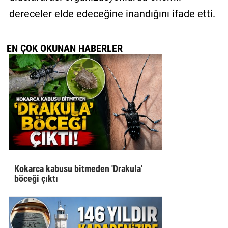
dereceler elde edeceğine inandığını ifade etti.
EN ÇOK OKUNAN HABERLER
Kokarca kabusu bitmeden 'Drakula'
böceği çıktı