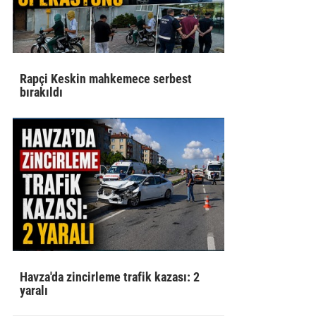
Rapçi Keskin mahkemece serbest
bırakıldı
Havza'da zincirleme trafik kazası: 2
yaralı