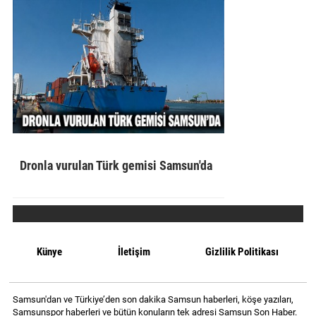
Dronla vurulan Türk gemisi Samsun'da
Künye
İletişim
Gizlilik Politikası
Samsun'dan ve Türkiye’den son dakika Samsun haberleri, köşe yazıları,
Samsunspor haberleri ve bütün konuların tek adresi Samsun Son Haber.