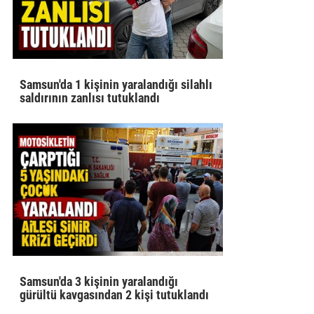
Samsun'da 1 kişinin yaralandığı silahlı
saldırının zanlısı tutuklandı
Samsun'da 3 kişinin yaralandığı
gürültü kavgasından 2 kişi tutuklandı