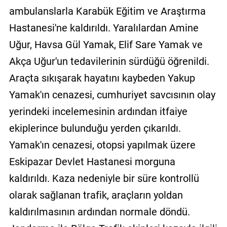
ambulanslarla Karabük Eğitim ve Araştırma
Hastanesi'ne kaldırıldı. Yaralılardan Amine
Uğur, Havsa Gül Yamak, Elif Sare Yamak ve
Akça Uğur'un tedavilerinin sürdüğü öğrenildi.
Araçta sıkışarak hayatını kaybeden Yakup
Yamak'ın cenazesi, cumhuriyet savcısının olay
yerindeki incelemesinin ardından itfaiye
ekiplerince bulunduğu yerden çıkarıldı.
Yamak'ın cenazesi, otopsi yapılmak üzere
Eskipazar Devlet Hastanesi morguna
kaldırıldı. Kaza nedeniyle bir süre kontrollü
olarak sağlanan trafik, araçların yoldan
kaldırılmasının ardından normale döndü.