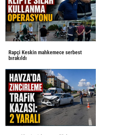
Rapçi Keskin mahkemece serbest
bırakıldı