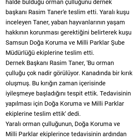
halde bulduğu orman çulluğunu dernek
başkanı Rasim Taner'e teslim etti. Yaralı kuşu
inceleyen Taner, yaban hayvanlarının yaşam
hakkının korunması gerektiğini belirterek kuşu
Samsun Doğa Koruma ve Milli Parklar Şube
Müdürlüğü ekiplerine teslim etti.
Dernek Başkanı Rasim Taner, 'Bu orman
çulluğu çok nadir görülüyor. Kanadında bir kırık
oluşmuş. Bu kırığın zaman içerisinde
iyileşmeye başladığını tespit ettik. Tedavisinin
yapılması için Doğa Koruma ve Milli Parklar
ekiplerine teslim ettik' dedi.
Yaralı orman çulluğunun, Doğa Koruma ve
Milli Parklar ekiplerince tedavisinin ardından