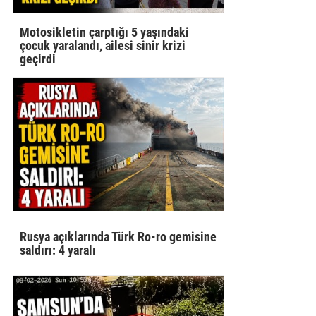
Motosikletin çarptığı 5 yaşındaki
çocuk yaralandı, ailesi sinir krizi
geçirdi
Rusya açıklarında Türk Ro-ro gemisine
saldırı: 4 yaralı