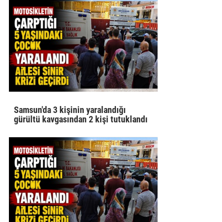
Samsun'da 3 kişinin yaralandığı
gürültü kavgasından 2 kişi tutuklandı