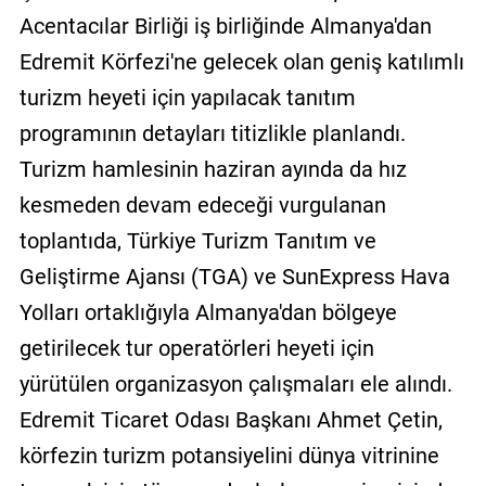
Acentacılar Birliği iş birliğinde Almanya'dan
Edremit Körfezi'ne gelecek olan geniş katılımlı
turizm heyeti için yapılacak tanıtım
programının detayları titizlikle planlandı.
Turizm hamlesinin haziran ayında da hız
kesmeden devam edeceği vurgulanan
toplantıda, Türkiye Turizm Tanıtım ve
Geliştirme Ajansı (TGA) ve SunExpress Hava
Yolları ortaklığıyla Almanya'dan bölgeye
getirilecek tur operatörleri heyeti için
yürütülen organizasyon çalışmaları ele alındı.
Edremit Ticaret Odası Başkanı Ahmet Çetin,
körfezin turizm potansiyelini dünya vitrinine