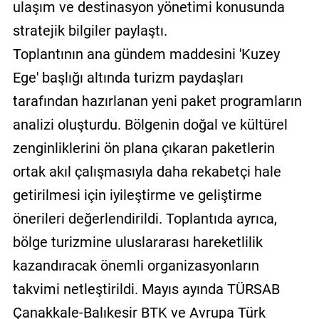
ulaşım ve destinasyon yönetimi konusunda
stratejik bilgiler paylaştı.
Toplantının ana gündem maddesini 'Kuzey
Ege' başlığı altında turizm paydaşları
tarafından hazırlanan yeni paket programların
analizi oluşturdu. Bölgenin doğal ve kültürel
zenginliklerini ön plana çıkaran paketlerin
ortak akıl çalışmasıyla daha rekabetçi hale
getirilmesi için iyileştirme ve geliştirme
önerileri değerlendirildi. Toplantıda ayrıca,
bölge turizmine uluslararası hareketlilik
kazandıracak önemli organizasyonların
takvimi netleştirildi. Mayıs ayında TÜRSAB
Çanakkale-Balıkesir BTK ve Avrupa Türk