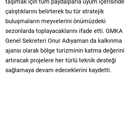
taşımak için tüm paydaşlarla uyum içerisinde
çalıştıklarını belirterek bu tür stratejik
buluşmaların meyvelerini önümüzdeki
sezonlarda toplayacaklarını ifade etti. GMKA
Genel Sekreteri Onur Adıyaman da kalkınma
ajansı olarak bölge turizminin katma değerini
artıracak projelere her türlü teknik desteği
sağlamaya devam edeceklerini kaydetti.