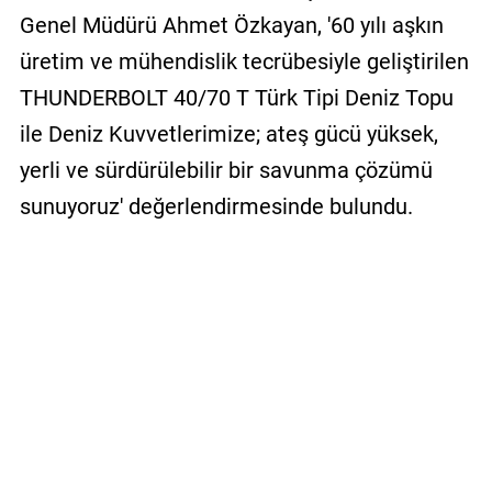
Genel Müdürü Ahmet Özkayan, '60 yılı aşkın
üretim ve mühendislik tecrübesiyle geliştirilen
THUNDERBOLT 40/70 T Türk Tipi Deniz Topu
ile Deniz Kuvvetlerimize; ateş gücü yüksek,
yerli ve sürdürülebilir bir savunma çözümü
sunuyoruz' değerlendirmesinde bulundu.