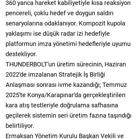
360 yanca hareket kabiliyetiyle kısa reaksiyon
pencereli, çoklu hedef ve doygun saldırı
senaryolarına odaklanıyor. Kompozit kupola
yaklaşımı ise düşük radar izi hedefiyle
platformun imza yönetimi hedefleriyle uyumu
destekliyor.
THUNDERBOLT'un üretim sürecinin, Haziran
2022'de imzalanan Stratejik İş Birliği
Anlaşması sonrası ivme kazandığı; Temmuz
2025'te Konya/Karapınar'da gerçekleştirilen
kara atış testleriyle doğrulama safhasına
geçilerek sistemin seri üretim fazına taşındığı
belirtiliyor.
Ermaksan Yönetim Kurulu Başkan Vekili ve