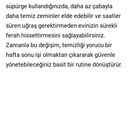
süpürge kullandığınızda, daha az çabayla
daha temiz zeminler elde edebilir ve saatler
süren uğraş gerektirmeden evinizin sürekli
ferah hissettirmesini sağlayabilirsiniz.
Zamanla bu değişim, temizliği yorucu bir
hafta sonu işi olmaktan çıkararak güvenle
yönetebileceğiniz basit bir rutine dönüştürür.