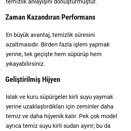
temizlik anlayışını dönüştürmüştür.
Zaman Kazandıran Performans
En büyük avantaj, temizlik süresini
azaltmasıdır. Birden fazla işlem yapmak
yerine, tek geçişte hem süpürüp hem
yıkayabilirsiniz.
Geliştirilmiş Hijyen
Islak ve kuru süpürgeler kirli suyu yaymak
yerine uzaklaştırdıkları için zeminler daha
temiz ve daha hijyenik kalır. Pek çok model
ayrıca temiz suyu kirli sudan ayırır; bu da