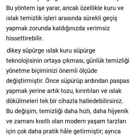
Bu yöntem işe yarar, ancak özellikle kuru ve
ıslak temizlik işleri arasında sürekli geçiş
yapmak zorunda kaldığınızda verimsiz
hissettirebilir.
dikey süpürge ıslak kuru süpürge
teknolojisinin ortaya çıkması, günlük temizliği
yönetme biçiminizi önemli ölçüde
değiştirmiştir. Önce süpürüp ardından paspas
yapmak yerine artık tozu, kırıntıları ve ıslak
dökülmeleri tek bir cihazla halledebilirsiniz.
Bu değişim, temizliği daha hızlı, daha hijyenik
ve zamanı kısıtlı olan modern yaşam tarzları
için çok daha pratik hâle getirmiştir; ayrıca