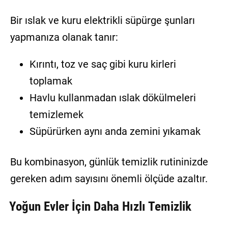
Bir ıslak ve kuru elektrikli süpürge şunları
yapmanıza olanak tanır:
Kırıntı, toz ve saç gibi kuru kirleri
toplamak
Havlu kullanmadan ıslak dökülmeleri
temizlemek
Süpürürken aynı anda zemini yıkamak
Bu kombinasyon, günlük temizlik rutininizde
gereken adım sayısını önemli ölçüde azaltır.
Yoğun Evler İçin Daha Hızlı Temizlik