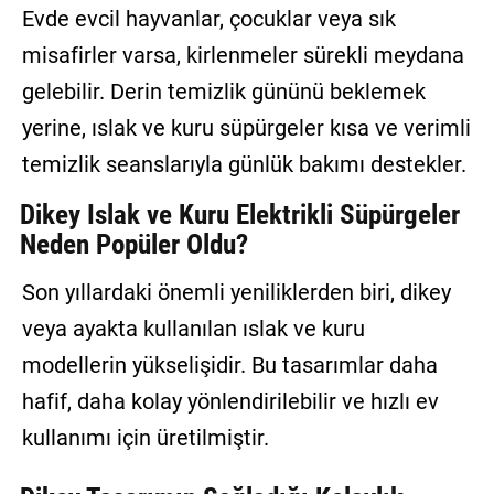
Evde evcil hayvanlar, çocuklar veya sık
misafirler varsa, kirlenmeler sürekli meydana
gelebilir. Derin temizlik gününü beklemek
yerine, ıslak ve kuru süpürgeler kısa ve verimli
temizlik seanslarıyla günlük bakımı destekler.
Dikey Islak ve Kuru Elektrikli Süpürgeler
Neden Popüler Oldu?
Son yıllardaki önemli yeniliklerden biri, dikey
veya ayakta kullanılan ıslak ve kuru
modellerin yükselişidir. Bu tasarımlar daha
hafif, daha kolay yönlendirilebilir ve hızlı ev
kullanımı için üretilmiştir.