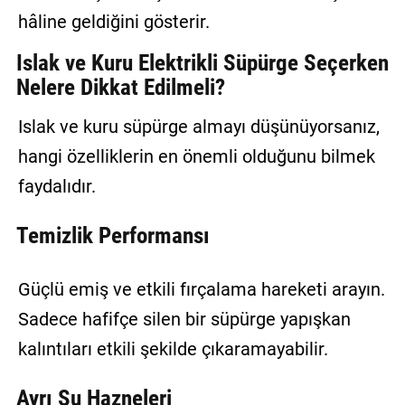
hâline geldiğini gösterir.
Islak ve Kuru Elektrikli Süpürge Seçerken
Nelere Dikkat Edilmeli?
Islak ve kuru süpürge almayı düşünüyorsanız,
hangi özelliklerin en önemli olduğunu bilmek
faydalıdır.
Temizlik Performansı
Güçlü emiş ve etkili fırçalama hareketi arayın.
Sadece hafifçe silen bir süpürge yapışkan
kalıntıları etkili şekilde çıkaramayabilir.
Ayrı Su Hazneleri