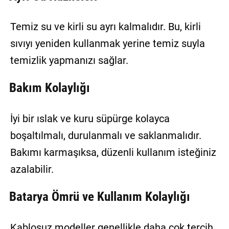
Temiz su ve kirli su ayrı kalmalıdır. Bu, kirli
sıvıyı yeniden kullanmak yerine temiz suyla
temizlik yapmanızı sağlar.
Bakım Kolaylığı
İyi bir ıslak ve kuru süpürge kolayca
boşaltılmalı, durulanmalı ve saklanmalıdır.
Bakımı karmaşıksa, düzenli kullanım isteğiniz
azalabilir.
Batarya Ömrü ve Kullanım Kolaylığı
Kablosuz modeller genellikle daha çok tercih