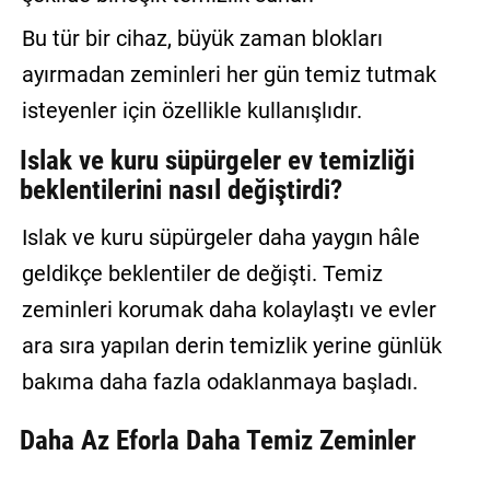
Bu tür bir cihaz, büyük zaman blokları
ayırmadan zeminleri her gün temiz tutmak
isteyenler için özellikle kullanışlıdır.
Islak ve kuru süpürgeler ev temizliği
beklentilerini nasıl değiştirdi?
Islak ve kuru süpürgeler daha yaygın hâle
geldikçe beklentiler de değişti. Temiz
zeminleri korumak daha kolaylaştı ve evler
ara sıra yapılan derin temizlik yerine günlük
bakıma daha fazla odaklanmaya başladı.
Daha Az Eforla Daha Temiz Zeminler