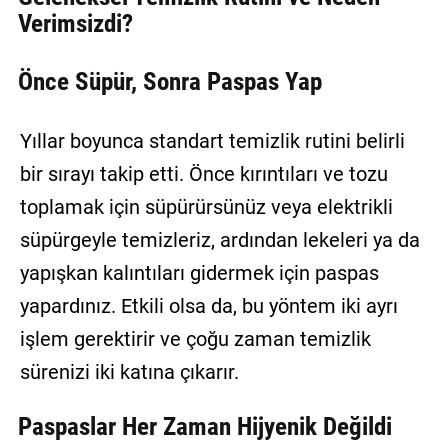
Verimsizdi?
Önce Süpür, Sonra Paspas Yap
Yıllar boyunca standart temizlik rutini belirli
bir sırayı takip etti. Önce kırıntıları ve tozu
toplamak için süpürürsünüz veya elektrikli
süpürgeyle temizleriz, ardından lekeleri ya da
yapışkan kalıntıları gidermek için paspas
yapardınız. Etkili olsa da, bu yöntem iki ayrı
işlem gerektirir ve çoğu zaman temizlik
sürenizi iki katına çıkarır.
Paspaslar Her Zaman Hijyenik Değildi