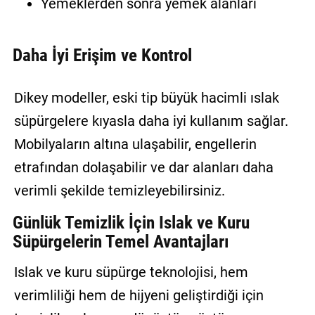
Yemeklerden sonra yemek alanları
Daha İyi Erişim ve Kontrol
Dikey modeller, eski tip büyük hacimli ıslak
süpürgelere kıyasla daha iyi kullanım sağlar.
Mobilyaların altına ulaşabilir, engellerin
etrafından dolaşabilir ve dar alanları daha
verimli şekilde temizleyebilirsiniz.
Günlük Temizlik İçin Islak ve Kuru
Süpürgelerin Temel Avantajları
Islak ve kuru süpürge teknolojisi, hem
verimliliği hem de hijyeni geliştirdiği için