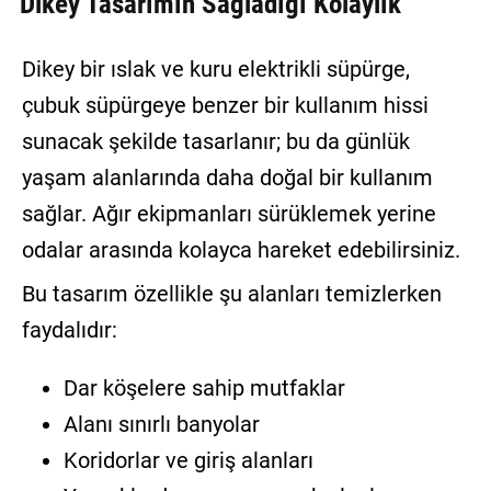
Dikey Tasarımın Sağladığı Kolaylık
Dikey bir ıslak ve kuru elektrikli süpürge,
çubuk süpürgeye benzer bir kullanım hissi
sunacak şekilde tasarlanır; bu da günlük
yaşam alanlarında daha doğal bir kullanım
sağlar. Ağır ekipmanları sürüklemek yerine
odalar arasında kolayca hareket edebilirsiniz.
Bu tasarım özellikle şu alanları temizlerken
faydalıdır:
Dar köşelere sahip mutfaklar
Alanı sınırlı banyolar
Koridorlar ve giriş alanları