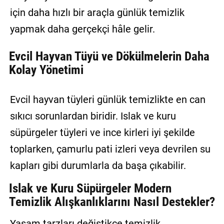
için daha hızlı bir araçla günlük temizlik
yapmak daha gerçekçi hâle gelir.
Evcil Hayvan Tüyü ve Dökülmelerin Daha
Kolay Yönetimi
Evcil hayvan tüyleri günlük temizlikte en can
sıkıcı sorunlardan biridir. Islak ve kuru
süpürgeler tüyleri ve ince kirleri iyi şekilde
toplarken, çamurlu pati izleri veya devrilen su
kapları gibi durumlarla da başa çıkabilir.
Islak ve Kuru Süpürgeler Modern
Temizlik Alışkanlıklarını Nasıl Destekler?
Yaşam tarzları değiştikçe temizlik