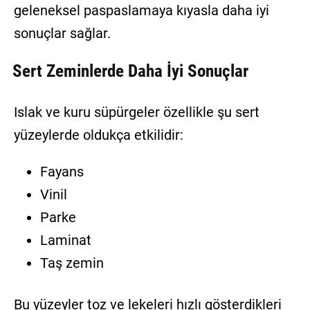
geleneksel paspaslamaya kıyasla daha iyi
sonuçlar sağlar.
Sert Zeminlerde Daha İyi Sonuçlar
Islak ve kuru süpürgeler özellikle şu sert
yüzeylerde oldukça etkilidir:
Fayans
Vinil
Parke
Laminat
Taş zemin
Bu yüzeyler toz ve lekeleri hızlı gösterdikleri