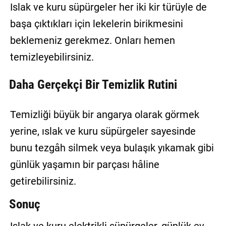
Islak ve kuru süpürgeler her iki kir türüyle de
başa çıktıkları için lekelerin birikmesini
beklemeniz gerekmez. Onları hemen
temizleyebilirsiniz.
Daha Gerçekçi Bir Temizlik Rutini
Temizliği büyük bir angarya olarak görmek
yerine, ıslak ve kuru süpürgeler sayesinde
bunu tezgâh silmek veya bulaşık yıkamak gibi
günlük yaşamın bir parçası hâline
getirebilirsiniz.
Sonuç