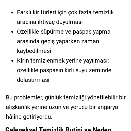
Farklı kir türleri için çok fazla temizlik
aracına ihtiyaç duyulması
Özellikle süpürme ve paspas yapma
arasında geçiş yaparken zaman
kaybedilmesi
Kirin temizlenmek yerine yayılması;
özellikle paspasın kirli suyu zeminde
dolaştırması
Bu problemler, günlük temizliği yönetilebilir bir
alışkanlık yerine uzun ve yorucu bir angarya
hâline getiriyordu.
Geleneksel Temizlik Rutini ve Neden