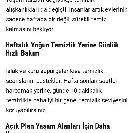
alışkanlıkları da değişti. İnsanlar artık evlerinin
sadece haftada bir değil, sürekli temiz
kalmasını bekliyor.
Haftalık Yoğun Temizlik Yerine Günlük
Hızlı Bakım
Islak ve kuru süpürgeler kısa temizlik
seanslarını destekler. Hafta sonları saatler
harcamak yerine, günde 10 dakikalık
temizlikle daha iyi bir genel temizlik seviyesini
koruyabilirsiniz.
Açık Plan Yaşam Alanları İçin Daha