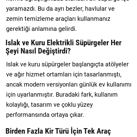
yaramazdı. Bu da ayrı bezler, havlular ve
zemin temizleme araçları kullanmanız
gerektiği anlamına gelirdi.
Islak ve Kuru Elektrikli Süpürgeler Her
Şeyi Nasıl Değiştirdi?
Islak ve kuru süpürgeler başlangıçta atölyeler
ve ağır hizmet ortamları için tasarlanmıştı,
ancak modern versiyonları günlük ev kullanımı
için uyarlanmıştır. Buradaki fark, kullanım
kolaylığı, tasarım ve çoklu yüzey
performansında ortaya çıkar.
Birden Fazla Kir Türü İçin Tek Araç