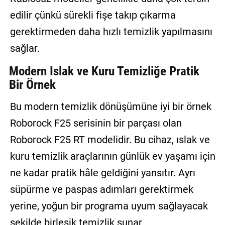
edilir çünkü sürekli fişe takıp çıkarma
gerektirmeden daha hızlı temizlik yapılmasını
sağlar.
Modern Islak ve Kuru Temizliğe Pratik
Bir Örnek
Bu modern temizlik dönüşümüne iyi bir örnek
Roborock F25 serisinin bir parçası olan
Roborock F25 RT modelidir. Bu cihaz, ıslak ve
kuru temizlik araçlarının günlük ev yaşamı için
ne kadar pratik hâle geldiğini yansıtır. Ayrı
süpürme ve paspas adımları gerektirmek
yerine, yoğun bir programa uyum sağlayacak
şekilde birleşik temizlik sunar.