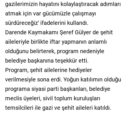
gazilerimizin hayatını kolaylaştıracak adımları
atmak için var gücümüzle çalışmayı
sürdüreceğiz' ifadelerini kullandı.
Darende Kaymakamı Şeref Gülyer de şehit
aileleriyle birlikte iftar yapmanın anlamlı
olduğunu belirterek, program nedeniyle
belediye başkanına teşekkür etti.
Program, şehit ailelerine hediyeler
verilmesiyle sona erdi. Yoğun katılımın olduğu
programa siyasi parti başkanları, belediye
meclis üyeleri, sivil toplum kuruluşları
temsilcileri ile gazi ve şehit aileleri katıldı.