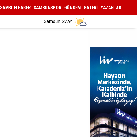
SAMSUN HABER
SAMSUNSPOR
GÜNDEM
GALERİ
YAZARLAR
Samsun
27.9°