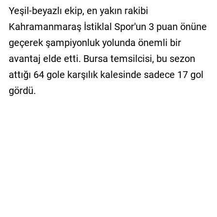
Yeşil-beyazlı ekip, en yakın rakibi
Kahramanmaraş İstiklal Spor'un 3 puan önüne
geçerek şampiyonluk yolunda önemli bir
avantaj elde etti. Bursa temsilcisi, bu sezon
attığı 64 gole karşılık kalesinde sadece 17 gol
gördü.