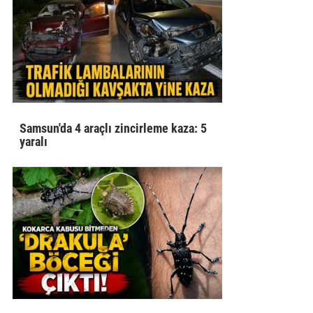
Samsun'da 4 araçlı zincirleme kaza: 5
yaralı