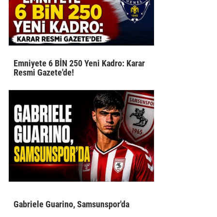
Emniyete 6 BİN 250 Yeni Kadro: Karar
Resmi Gazete'de!
Gabriele Guarino, Samsunspor'da