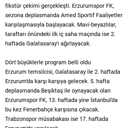
fikstür çekimi gerçekleşti. Erzurumspor FK,
sezona deplasmanda Amed Sportif Faaliyetler
karşılaşmasıyla başlayacak. Mavi-beyazlılar,
taraftarı önündeki ilk iç saha maçında ise 2.
haftada Galatasaray'ı ağırlayacak.
Dört büyüklerle program belli oldu
Erzurum temsilcisi, Galatasaray ile 2. haftada
Erzurum'da karşı karşıya gelecek. 5. hafta
deplasmanda Beşiktaş ile oynayacak olan
Erzurumspor FK, 13. haftada yine İstanbul'da
bu kez Fenerbahçe karşısına çıkacak.
Trabzonspor müsabakası ise 17. haftada