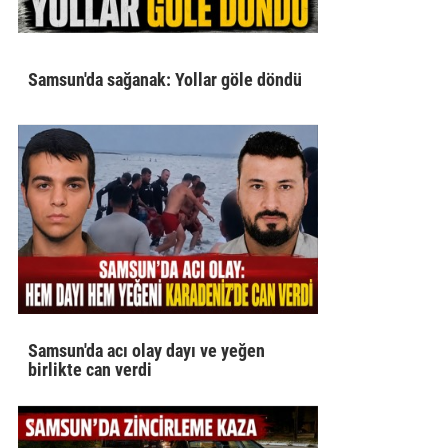
Samsun'da sağanak: Yollar göle döndü
Samsun'da acı olay dayı ve yeğen
birlikte can verdi