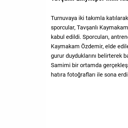
Turnuvaya iki takımla katılara
sporcular, Tavşanlı Kaymakam
kabul edildi. Sporcuları, antren
Kaymakam Özdemir, elde edil
gurur duyduklarını belirterek b
Samimi bir ortamda gerçekleşe
hatıra fotoğrafları ile sona erdi