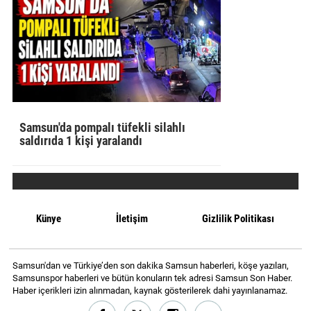
Samsun'da pompalı tüfekli silahlı
saldırıda 1 kişi yaralandı
Künye
İletişim
Gizlilik Politikası
Samsun'dan ve Türkiye’den son dakika Samsun haberleri, köşe yazıları,
Samsunspor haberleri ve bütün konuların tek adresi Samsun Son Haber.
Haber içerikleri izin alınmadan, kaynak gösterilerek dahi yayınlanamaz.