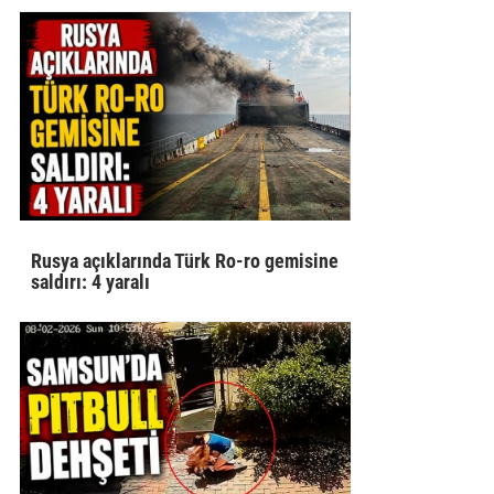
Rusya açıklarında Türk Ro-ro gemisine
saldırı: 4 yaralı