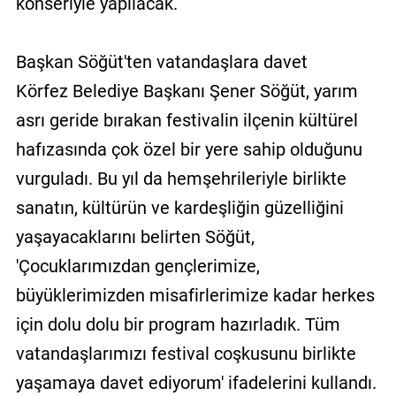
konseriyle yapılacak.
Başkan Söğüt'ten vatandaşlara davet
Körfez Belediye Başkanı Şener Söğüt, yarım
asrı geride bırakan festivalin ilçenin kültürel
hafızasında çok özel bir yere sahip olduğunu
vurguladı. Bu yıl da hemşehrileriyle birlikte
sanatın, kültürün ve kardeşliğin güzelliğini
yaşayacaklarını belirten Söğüt,
'Çocuklarımızdan gençlerimize,
büyüklerimizden misafirlerimize kadar herkes
için dolu dolu bir program hazırladık. Tüm
vatandaşlarımızı festival coşkusunu birlikte
yaşamaya davet ediyorum' ifadelerini kullandı.