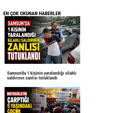
EN ÇOK OKUNAN HABERLER
Samsun'da 1 kişinin yaralandığı silahlı
saldırının zanlısı tutuklandı