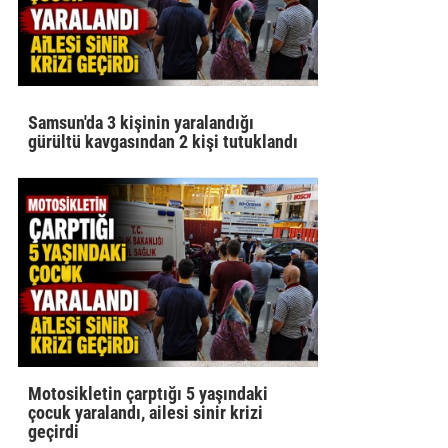
Samsun'da 3 kişinin yaralandığı
gürültü kavgasından 2 kişi tutuklandı
Motosikletin çarptığı 5 yaşındaki
çocuk yaralandı, ailesi sinir krizi
geçirdi