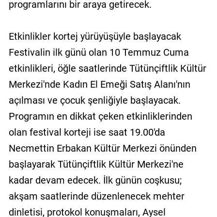
programlarını bir araya getirecek.
Etkinlikler kortej yürüyüşüyle başlayacak
Festivalin ilk günü olan 10 Temmuz Cuma
etkinlikleri, öğle saatlerinde Tütünçiftlik Kültür
Merkezi'nde Kadın El Emeği Satış Alanı'nın
açılması ve çocuk şenliğiyle başlayacak.
Programın en dikkat çeken etkinliklerinden
olan festival korteji ise saat 19.00'da
Necmettin Erbakan Kültür Merkezi önünden
başlayarak Tütünçiftlik Kültür Merkezi'ne
kadar devam edecek. İlk günün coşkusu;
akşam saatlerinde düzenlenecek mehter
dinletisi, protokol konuşmaları, Aysel