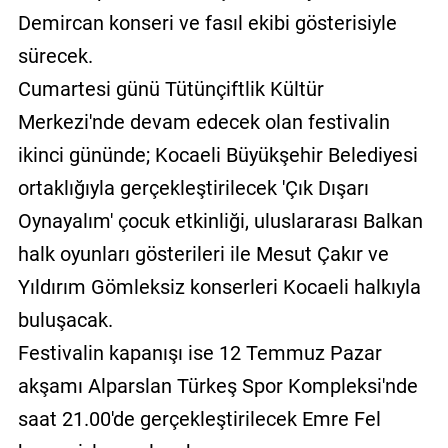
Demircan konseri ve fasıl ekibi gösterisiyle
sürecek.
Cumartesi günü Tütünçiftlik Kültür
Merkezi'nde devam edecek olan festivalin
ikinci gününde; Kocaeli Büyükşehir Belediyesi
ortaklığıyla gerçekleştirilecek 'Çık Dışarı
Oynayalım' çocuk etkinliği, uluslararası Balkan
halk oyunları gösterileri ile Mesut Çakır ve
Yıldırım Gömleksiz konserleri Kocaeli halkıyla
buluşacak.
Festivalin kapanışı ise 12 Temmuz Pazar
akşamı Alparslan Türkeş Spor Kompleksi'nde
saat 21.00'de gerçekleştirilecek Emre Fel