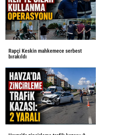
Rapçi Keskin mahkemece serbest
bırakıldı