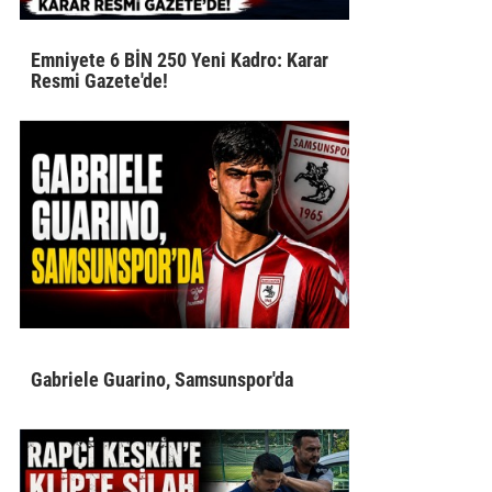
Emniyete 6 BİN 250 Yeni Kadro: Karar
Resmi Gazete'de!
Gabriele Guarino, Samsunspor'da