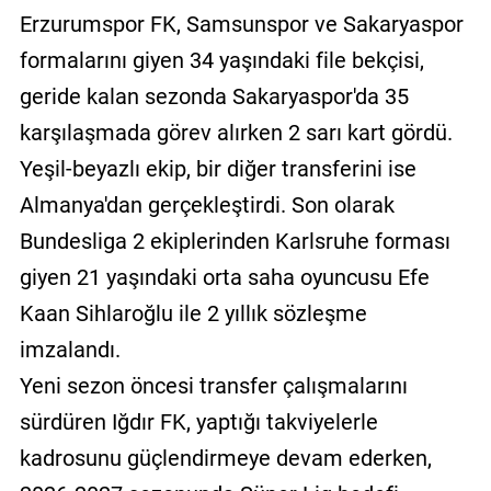
Erzurumspor FK, Samsunspor ve Sakaryaspor
formalarını giyen 34 yaşındaki file bekçisi,
geride kalan sezonda Sakaryaspor'da 35
karşılaşmada görev alırken 2 sarı kart gördü.
Yeşil-beyazlı ekip, bir diğer transferini ise
Almanya'dan gerçekleştirdi. Son olarak
Bundesliga 2 ekiplerinden Karlsruhe forması
giyen 21 yaşındaki orta saha oyuncusu Efe
Kaan Sihlaroğlu ile 2 yıllık sözleşme
imzalandı.
Yeni sezon öncesi transfer çalışmalarını
sürdüren Iğdır FK, yaptığı takviyelerle
kadrosunu güçlendirmeye devam ederken,