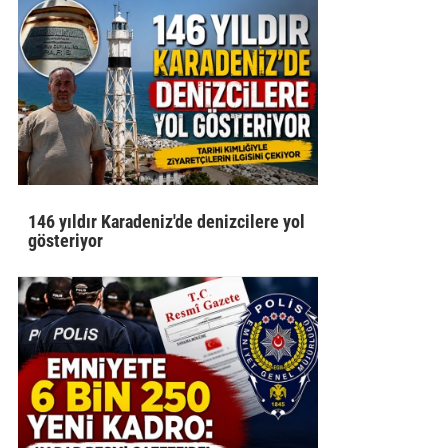
146 yıldır Karadeniz'de denizcilere yol
gösteriyor