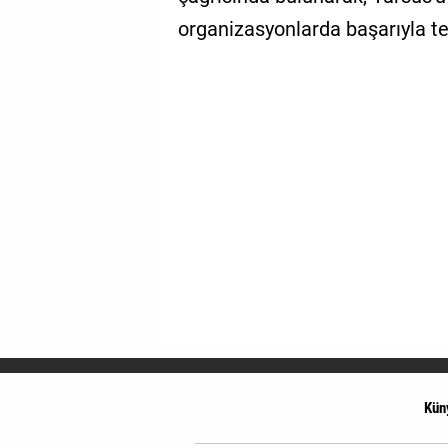
organizasyonlarda başarıyla te
Kün