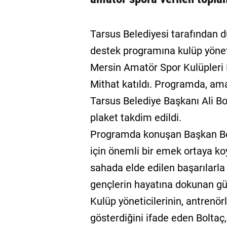
Tarsus Belediyesi tarafından 
destek programına kulüp yönetic
Mersin Amatör Spor Kulüpleri 
Mithat katıldı. Programda, ama
Tarsus Belediye Başkanı Ali Bo
plaket takdim edildi.
Programda konuşan Başkan Bol
için önemli bir emek ortaya ko
sahada elde edilen başarılarla 
gençlerin hayatına dokunan güç
Kulüp yöneticilerinin, antrenörl
gösterdiğini ifade eden Boltaç