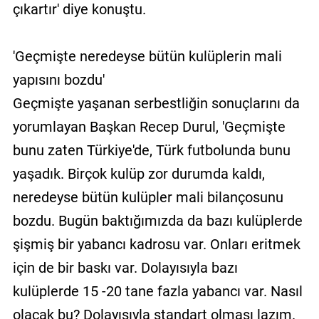
çıkartır' diye konuştu.
'Geçmişte neredeyse bütün kulüplerin mali
yapısını bozdu'
Geçmişte yaşanan serbestliğin sonuçlarını da
yorumlayan Başkan Recep Durul, 'Geçmişte
bunu zaten Türkiye'de, Türk futbolunda bunu
yaşadık. Birçok kulüp zor durumda kaldı,
neredeyse bütün kulüpler mali bilançosunu
bozdu. Bugün baktığımızda da bazı kulüplerde
şişmiş bir yabancı kadrosu var. Onları eritmek
için de bir baskı var. Dolayısıyla bazı
kulüplerde 15 -20 tane fazla yabancı var. Nasıl
olacak bu? Dolayısıyla standart olması lazım.