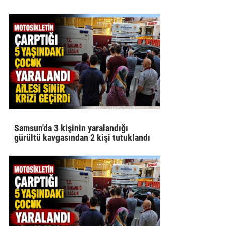
Samsun'da 3 kişinin yaralandığı
gürültü kavgasından 2 kişi tutuklandı