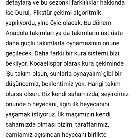
detaylara ve bu sezonki farklılıklar hakkında
ise Durul, 'Fikstür çekimi algoritmik
yapılıyordu, yine öyle olacak. Bu dönem
Anadolu takımları ya da takımların üst üste
daha güçlü takımlarla oynamasının önüne
geçilecek. Daha farklı bir kura sistemi bizi
bekliyor. Kocaelispor olarak kura çekiminde
'Şu takım olsun, şunlarla oynayalım' gibi bir
düşüncemiz, beklentimiz yok. Hangi takım
olursa olsun. Biz kendi sahamızda, seyircimiz
önünde o heyecanı, ligin ilk heyecanını
yaşamak istiyoruz. İlk maçımızın kendi
sahamızda olması bizim, taraftarımız,
camiamız açısından heyecanı birlikte