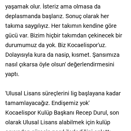
yaşamak olur. İsteriz ama olmasa da
deplasmanda başlarız. Sonuç olarak her
takıma saygılıyız. Her takımın kendine göre
gücü var. Bizim hiçbir takımdan çekinecek bir
durumumuz da yok. Biz Kocaelispor'uz.
Dolayısıyla kura da nasip, kısmet. Şansımıza
nasıl çıkarsa öyle olsun' değerlendirmesini
yaptı.
'Ulusal Lisans süreçlerini lig başlayana kadar
tamamlayacağız. Endişemiz yok'
Kocaelispor Kulüp Başkanı Recep Durul, son
olarak Ulusal Lisans alabilmek için kulüp