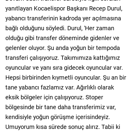
yanıtlayan Kocaelispor Başkanı Recep Durul,
yabancı transferinin kadroda yer açılmasına
bağlı olduğunu söyledi. Durul, 'Her zaman
olduğu gibi transfer döneminde gidenler ve
gelenler oluyor. Şu anda yoğun bir tempoda
transferi çalışıyoruz. Takımımıza kattığımız
oyuncular ve yanı sıra gidecek oyuncular var.
Hepsi birbirinden kıymetli oyuncular. Şu an bir
tane yabancı fazlamız var. Ağırlıklı olarak
eksik bölgeler için çalışıyoruz. Stoper
bölgesinde bir tane daha transferimiz var,
kendisiyle yoğun görüşme içerisindeyiz.
Umuyorum kısa sürede sonuç alırız. Tabii ki