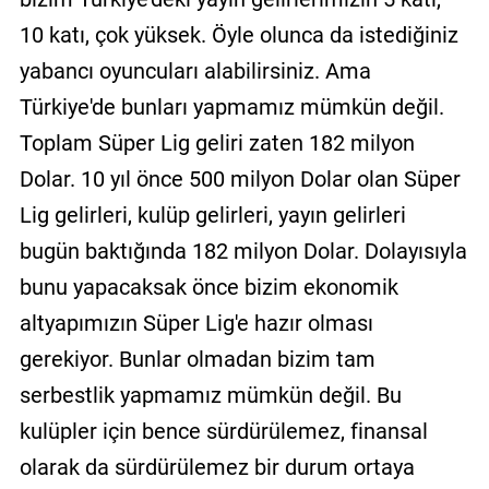
10 katı, çok yüksek. Öyle olunca da istediğiniz
yabancı oyuncuları alabilirsiniz. Ama
Türkiye'de bunları yapmamız mümkün değil.
Toplam Süper Lig geliri zaten 182 milyon
Dolar. 10 yıl önce 500 milyon Dolar olan Süper
Lig gelirleri, kulüp gelirleri, yayın gelirleri
bugün baktığında 182 milyon Dolar. Dolayısıyla
bunu yapacaksak önce bizim ekonomik
altyapımızın Süper Lig'e hazır olması
gerekiyor. Bunlar olmadan bizim tam
serbestlik yapmamız mümkün değil. Bu
kulüpler için bence sürdürülemez, finansal
olarak da sürdürülemez bir durum ortaya