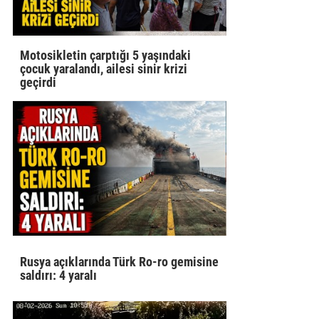
Motosikletin çarptığı 5 yaşındaki
çocuk yaralandı, ailesi sinir krizi
geçirdi
Rusya açıklarında Türk Ro-ro gemisine
saldırı: 4 yaralı