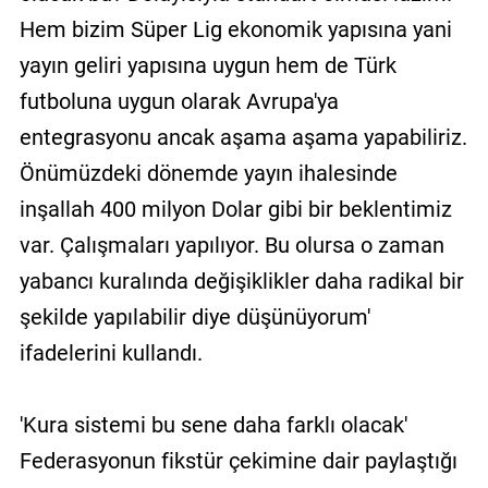
Hem bizim Süper Lig ekonomik yapısına yani
yayın geliri yapısına uygun hem de Türk
futboluna uygun olarak Avrupa'ya
entegrasyonu ancak aşama aşama yapabiliriz.
Önümüzdeki dönemde yayın ihalesinde
inşallah 400 milyon Dolar gibi bir beklentimiz
var. Çalışmaları yapılıyor. Bu olursa o zaman
yabancı kuralında değişiklikler daha radikal bir
şekilde yapılabilir diye düşünüyorum'
ifadelerini kullandı.
'Kura sistemi bu sene daha farklı olacak'
Federasyonun fikstür çekimine dair paylaştığı