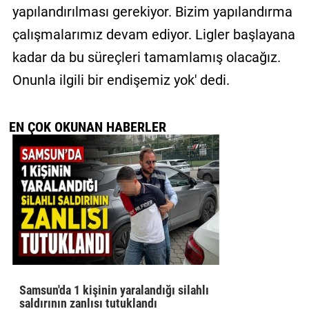
yapılandırılması gerekiyor. Bizim yapılandırma
çalışmalarımız devam ediyor. Ligler başlayana
kadar da bu süreçleri tamamlamış olacağız.
Onunla ilgili bir endişemiz yok' dedi.
EN ÇOK OKUNAN HABERLER
Samsun'da 1 kişinin yaralandığı silahlı
saldırının zanlısı tutuklandı