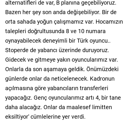
alternatifleri de var, B planına geçebiliyoruz.
Bazen her şey son anda değişebiliyor. Bir de
orta sahada yoğun çalışmamız var. Hocamızın
talepleri doğrultusunda 8 ve 10 numara
oynayabilecek deneyimli bir Türk oyuncu..
Stoperde de yabancı üzerinde duruyoruz.
Gidecek ve gitmeye yakın oyuncularımız var.
Onlarla da son aşamaya geldik. Önümüzdeki
günlerde onlar da neticelenecek. Kadronun
açılmasına göre yabancıların transferleri
yapacağız. Genç oyuncularımız artı 4, bir tane
daha alacağız. Onlar da maalesef limitten
eksiltiyor' cümlelerine yer verdi.