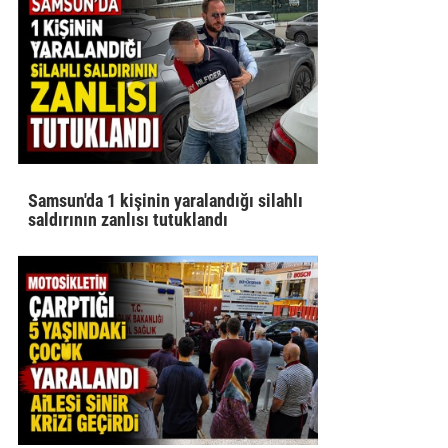
Samsun'da 1 kişinin yaralandığı silahlı
saldırının zanlısı tutuklandı