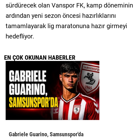
sürdürecek olan Vanspor FK, kamp döneminin
ardından yeni sezon öncesi hazırlıklarını
tamamlayarak lig maratonuna hazır girmeyi
hedefliyor.
EN ÇOK OKUNAN HABERLER
Gabriele Guarino, Samsunspor'da