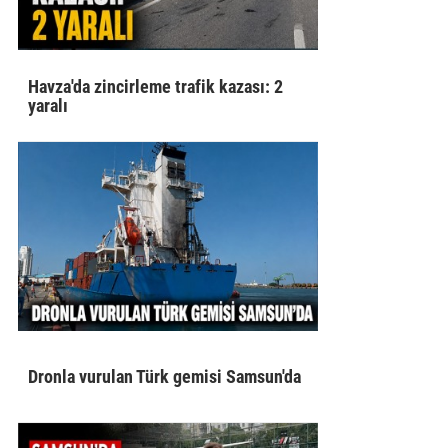
Havza'da zincirleme trafik kazası: 2
yaralı
Dronla vurulan Türk gemisi Samsun'da