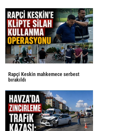
Rapçi Keskin mahkemece serbest
bırakıldı