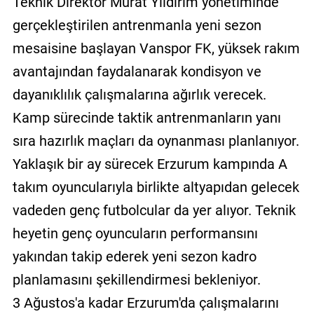
Teknik Direktör Murat Yıldırım yönetiminde
gerçekleştirilen antrenmanla yeni sezon
mesaisine başlayan Vanspor FK, yüksek rakım
avantajından faydalanarak kondisyon ve
dayanıklılık çalışmalarına ağırlık verecek.
Kamp sürecinde taktik antrenmanların yanı
sıra hazırlık maçları da oynanması planlanıyor.
Yaklaşık bir ay sürecek Erzurum kampında A
takım oyuncularıyla birlikte altyapıdan gelecek
vadeden genç futbolcular da yer alıyor. Teknik
heyetin genç oyuncuların performansını
yakından takip ederek yeni sezon kadro
planlamasını şekillendirmesi bekleniyor.
3 Ağustos'a kadar Erzurum'da çalışmalarını