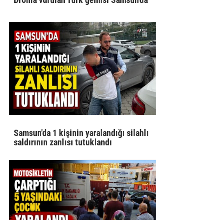
Samsun'da 1 kişinin yaralandığı silahlı
saldırının zanlısı tutuklandı