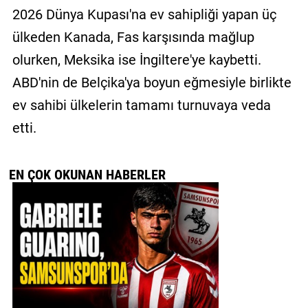
2026 Dünya Kupası'na ev sahipliği yapan üç
ülkeden Kanada, Fas karşısında mağlup
olurken, Meksika ise İngiltere'ye kaybetti.
ABD'nin de Belçika'ya boyun eğmesiyle birlikte
ev sahibi ülkelerin tamamı turnuvaya veda
etti.
EN ÇOK OKUNAN HABERLER