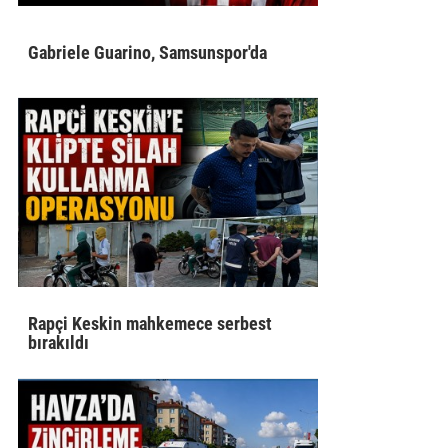
Gabriele Guarino, Samsunspor'da
Rapçi Keskin mahkemece serbest
bırakıldı