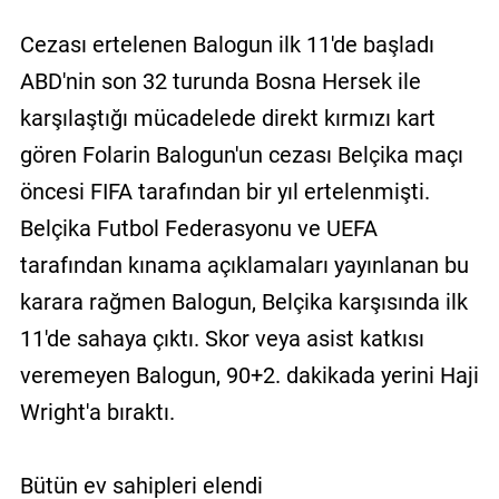
Cezası ertelenen Balogun ilk 11'de başladı
ABD'nin son 32 turunda Bosna Hersek ile
karşılaştığı mücadelede direkt kırmızı kart
gören Folarin Balogun'un cezası Belçika maçı
öncesi FIFA tarafından bir yıl ertelenmişti.
Belçika Futbol Federasyonu ve UEFA
tarafından kınama açıklamaları yayınlanan bu
karara rağmen Balogun, Belçika karşısında ilk
11'de sahaya çıktı. Skor veya asist katkısı
veremeyen Balogun, 90+2. dakikada yerini Haji
Wright'a bıraktı.
Bütün ev sahipleri elendi