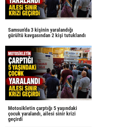
Samsun'da 3 kişinin yaralandığı
gürültü kavgasından 2 kişi tutuklandı
Motosikletin çarptığı 5 yaşındaki
çocuk yaralandı, ailesi sinir krizi
geçirdi