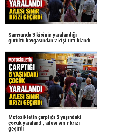
Samsun'da 3 kişinin yaralandığı
gürültü kavgasından 2 kişi tutuklandı
Motosikletin çarptığı 5 yaşındaki
çocuk yaralandı, ailesi sinir krizi
geçirdi