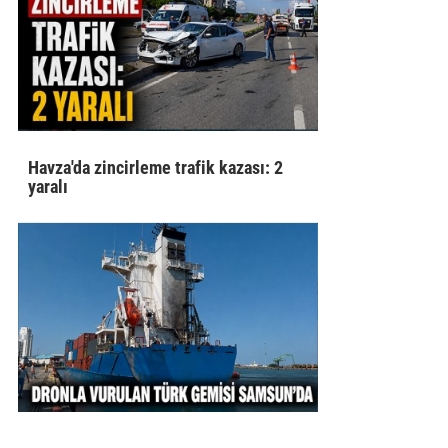
Havza'da zincirleme trafik kazası: 2
yaralı