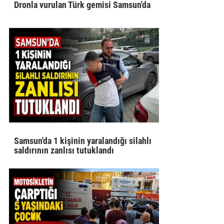
Dronla vurulan Türk gemisi Samsun'da
Samsun'da 1 kişinin yaralandığı silahlı
saldırının zanlısı tutuklandı