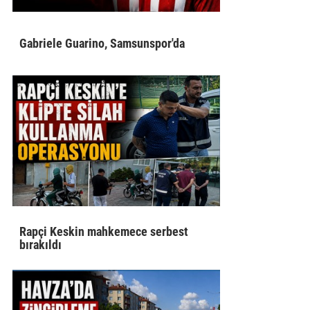
Gabriele Guarino, Samsunspor'da
Rapçi Keskin mahkemece serbest
bırakıldı