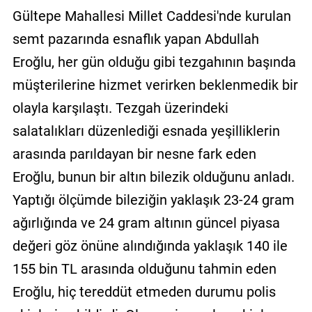
Gültepe Mahallesi Millet Caddesi'nde kurulan
semt pazarında esnaflık yapan Abdullah
Eroğlu, her gün olduğu gibi tezgahının başında
müşterilerine hizmet verirken beklenmedik bir
olayla karşılaştı. Tezgah üzerindeki
salatalıkları düzenlediği esnada yeşilliklerin
arasında parıldayan bir nesne fark eden
Eroğlu, bunun bir altın bilezik olduğunu anladı.
Yaptığı ölçümde bileziğin yaklaşık 23-24 gram
ağırlığında ve 24 gram altının güncel piyasa
değeri göz önüne alındığında yaklaşık 140 ile
155 bin TL arasında olduğunu tahmin eden
Eroğlu, hiç tereddüt etmeden durumu polis