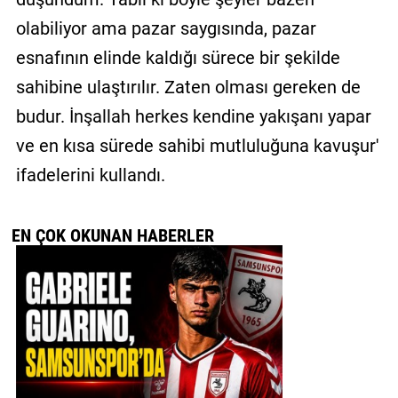
olabiliyor ama pazar saygısında, pazar
esnafının elinde kaldığı sürece bir şekilde
sahibine ulaştırılır. Zaten olması gereken de
budur. İnşallah herkes kendine yakışanı yapar
ve en kısa sürede sahibi mutluluğuna kavuşur'
ifadelerini kullandı.
EN ÇOK OKUNAN HABERLER