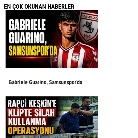
EN ÇOK OKUNAN HABERLER
Gabriele Guarino, Samsunspor'da