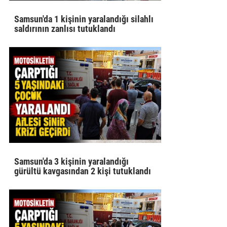
Samsun'da 1 kişinin yaralandığı silahlı
saldırının zanlısı tutuklandı
Samsun'da 3 kişinin yaralandığı
gürültü kavgasından 2 kişi tutuklandı