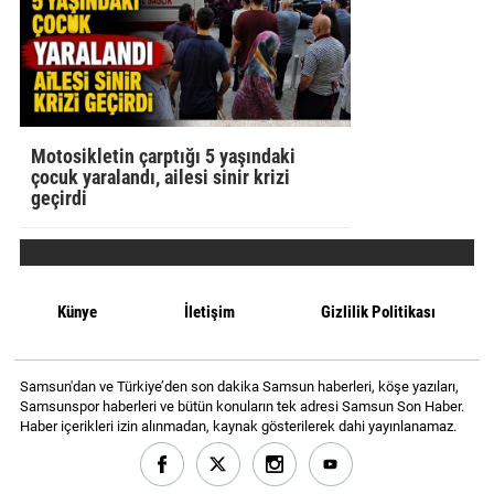
Motosikletin çarptığı 5 yaşındaki
çocuk yaralandı, ailesi sinir krizi
geçirdi
Künye
İletişim
Gizlilik Politikası
Samsun'dan ve Türkiye’den son dakika Samsun haberleri, köşe yazıları,
Samsunspor haberleri ve bütün konuların tek adresi Samsun Son Haber.
Haber içerikleri izin alınmadan, kaynak gösterilerek dahi yayınlanamaz.