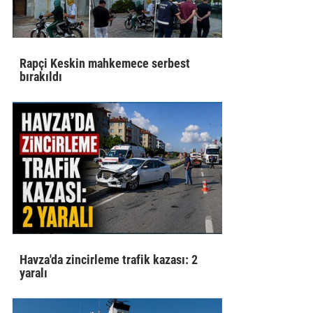
Rapçi Keskin mahkemece serbest
bırakıldı
Havza'da zincirleme trafik kazası: 2
yaralı