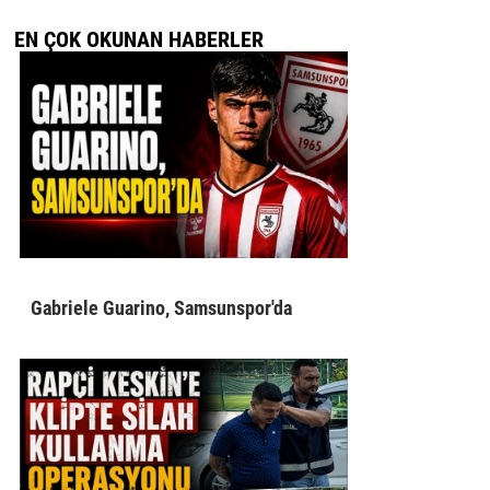
EN ÇOK OKUNAN HABERLER
Gabriele Guarino, Samsunspor'da