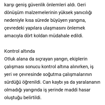
karşı geniş güvenlik önlemleri aldı. Geri
dönüşüm malzemelerinin yüksek yanıcılığı
nedeniyle kısa sürede büyüyen yangına,
çevredeki yapılara ulaşmasını önlemek
amacıyla dört koldan müdahale edildi.
Kontrol altında
Otluk alana da sıçrayan yangın, ekiplerin
çalışması sonucu kontrol altına alınırken, iş
yeri ve çevresinde soğutma çalışmalarının
sürdüğü öğrenildi. Can kaybı ya da yaralananın
olmadığı yangında iş yerinde maddi hasar
oluştuğu belirtildi.