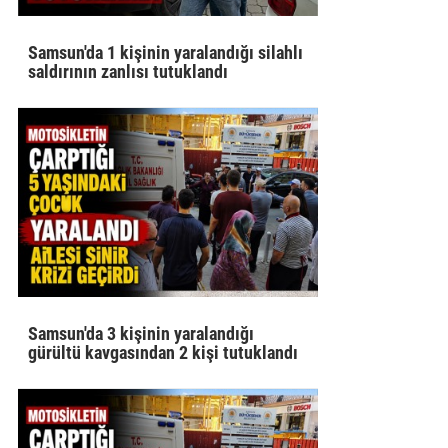
Samsun'da 1 kişinin yaralandığı silahlı
saldırının zanlısı tutuklandı
Samsun'da 3 kişinin yaralandığı
gürültü kavgasından 2 kişi tutuklandı