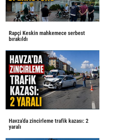
Rapçi Keskin mahkemece serbest
bırakıldı
Havza'da zincirleme trafik kazası: 2
yaralı