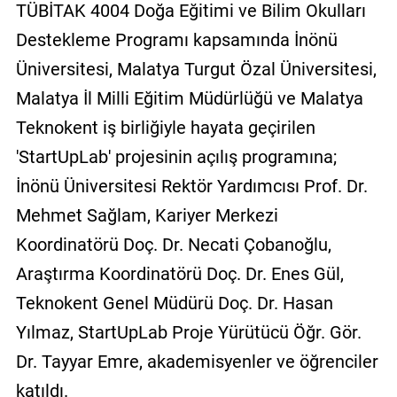
TÜBİTAK 4004 Doğa Eğitimi ve Bilim Okulları
Destekleme Programı kapsamında İnönü
Üniversitesi, Malatya Turgut Özal Üniversitesi,
Malatya İl Milli Eğitim Müdürlüğü ve Malatya
Teknokent iş birliğiyle hayata geçirilen
'StartUpLab' projesinin açılış programına;
İnönü Üniversitesi Rektör Yardımcısı Prof. Dr.
Mehmet Sağlam, Kariyer Merkezi
Koordinatörü Doç. Dr. Necati Çobanoğlu,
Araştırma Koordinatörü Doç. Dr. Enes Gül,
Teknokent Genel Müdürü Doç. Dr. Hasan
Yılmaz, StartUpLab Proje Yürütücü Öğr. Gör.
Dr. Tayyar Emre, akademisyenler ve öğrenciler
katıldı.