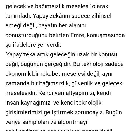
'gelecek ve bağımsızlık meselesi' olarak
tanımladı. Yapay zekânın sadece zihinsel
emeği değil, hayatın her alanını
dönüştürdüğünü belirten Emre, konuşmasında
şu ifadelere yer verdi:
'Yapay zeka artık geleceğin uzak bir konusu
değil, bugünün gerçeğidir. Bu teknoloji sadece
ekonomik bir rekabet meselesi değil, aynı
zamanda bir bağımsızlık, güvenlik ve gelecek
meselesidir. Kendi veri altyapımızı, kendi
insan kaynağımızı ve kendi teknolojik
girişimlerimizi geliştirmek zorundayız. Bugün
veriye sahip olan ve algoritmayı