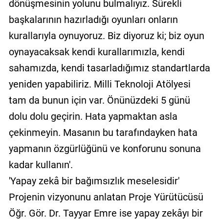
dönüşmesinin yolunu bulmalıyız. Sürekli
başkalarının hazırladığı oyunları onların
kurallarıyla oynuyoruz. Biz diyoruz ki; biz oyun
oynayacaksak kendi kurallarımızla, kendi
sahamızda, kendi tasarladığımız standartlarda
yeniden yapabiliriz. Milli Teknoloji Atölyesi
tam da bunun için var. Önünüzdeki 5 günü
dolu dolu geçirin. Hata yapmaktan asla
çekinmeyin. Masanın bu tarafındayken hata
yapmanın özgürlüğünü ve konforunu sonuna
kadar kullanın'.
'Yapay zekâ bir bağımsızlık meselesidir'
Projenin vizyonunu anlatan Proje Yürütücüsü
Öğr. Gör. Dr. Tayyar Emre ise yapay zekâyı bir