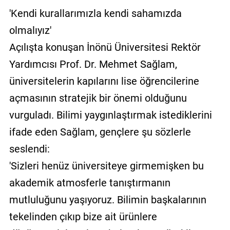
'Kendi kurallarımızla kendi sahamızda
olmalıyız'
Açılışta konuşan İnönü Üniversitesi Rektör
Yardımcısı Prof. Dr. Mehmet Sağlam,
üniversitelerin kapılarını lise öğrencilerine
açmasının stratejik bir önemi olduğunu
vurguladı. Bilimi yaygınlaştırmak istediklerini
ifade eden Sağlam, gençlere şu sözlerle
seslendi:
'Sizleri henüz üniversiteye girmemişken bu
akademik atmosferle tanıştırmanın
mutluluğunu yaşıyoruz. Bilimin başkalarının
tekelinden çıkıp bize ait ürünlere