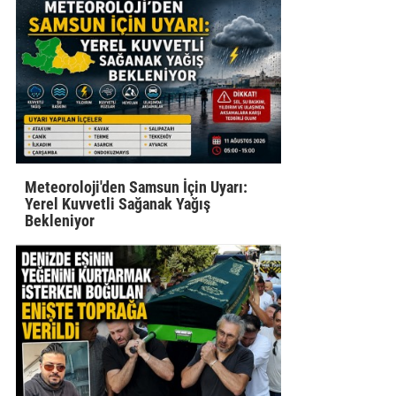
Meteoroloji'den Samsun İçin Uyarı:
Yerel Kuvvetli Sağanak Yağış
Bekleniyor