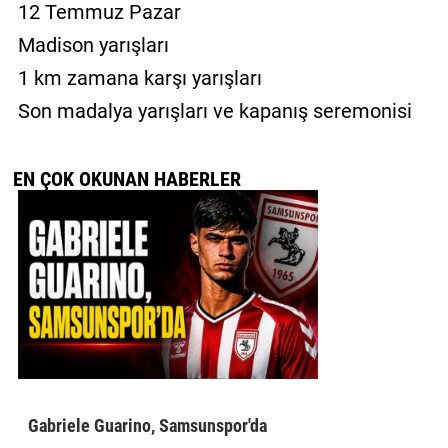
12 Temmuz Pazar
Madison yarışları
1 km zamana karşı yarışları
Son madalya yarışları ve kapanış seremonisi
EN ÇOK OKUNAN HABERLER
Gabriele Guarino, Samsunspor'da