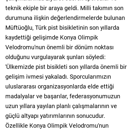
teknik ekiple bir araya geldi. Milli takımın son
durumuna ilişkin değerlendirmelerde bulunan
Müftüoğlu, Türk pist bisikletinin son yıllarda
kaydettiği gelişimde Konya Olimpik
Velodromu'nun önemli bir dönüm noktası
olduğunu vurgulayarak şunları söyledi:
'Ülkemizde pist bisikleti son yıllarda önemli bir
gelişim ivmesi yakaladı. Sporcularımızın
uluslararası organizasyonlarda elde ettiği
madalyalar ve başarılar, federasyonumuzun
uzun yıllara yayılan planlı çalışmalarının ve
güçlü altyapı yatırımlarının sonucudur.
Özellikle Konya Olimpik Velodromu'nun