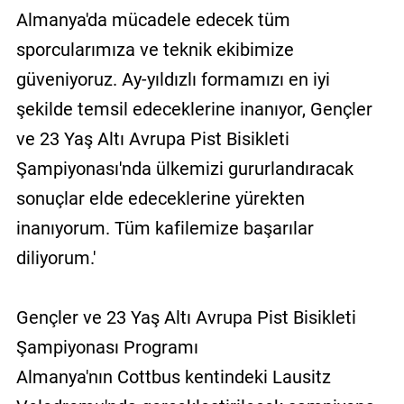
Almanya'da mücadele edecek tüm
sporcularımıza ve teknik ekibimize
güveniyoruz. Ay-yıldızlı formamızı en iyi
şekilde temsil edeceklerine inanıyor, Gençler
ve 23 Yaş Altı Avrupa Pist Bisikleti
Şampiyonası'nda ülkemizi gururlandıracak
sonuçlar elde edeceklerine yürekten
inanıyorum. Tüm kafilemize başarılar
diliyorum.'
Gençler ve 23 Yaş Altı Avrupa Pist Bisikleti
Şampiyonası Programı
Almanya'nın Cottbus kentindeki Lausitz