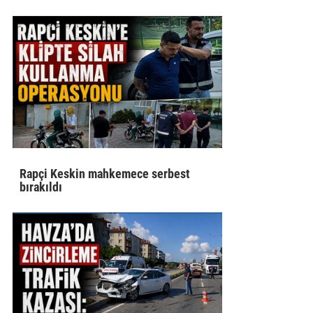
Rapçi Keskin mahkemece serbest
bırakıldı