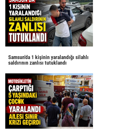
Samsun'da 1 kişinin yaralandığı silahlı
saldırının zanlısı tutuklandı