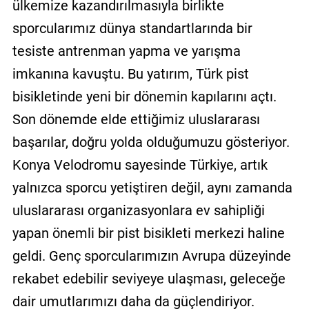
ülkemize kazandırılmasıyla birlikte
sporcularımız dünya standartlarında bir
tesiste antrenman yapma ve yarışma
imkanına kavuştu. Bu yatırım, Türk pist
bisikletinde yeni bir dönemin kapılarını açtı.
Son dönemde elde ettiğimiz uluslararası
başarılar, doğru yolda olduğumuzu gösteriyor.
Konya Velodromu sayesinde Türkiye, artık
yalnızca sporcu yetiştiren değil, aynı zamanda
uluslararası organizasyonlara ev sahipliği
yapan önemli bir pist bisikleti merkezi haline
geldi. Genç sporcularımızın Avrupa düzeyinde
rekabet edebilir seviyeye ulaşması, geleceğe
dair umutlarımızı daha da güçlendiriyor.