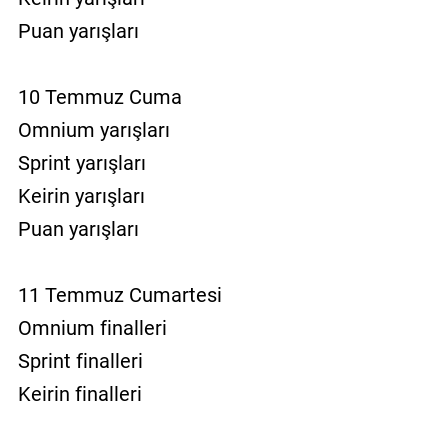
Puan yarışları
10 Temmuz Cuma
Omnium yarışları
Sprint yarışları
Keirin yarışları
Puan yarışları
11 Temmuz Cumartesi
Omnium finalleri
Sprint finalleri
Keirin finalleri