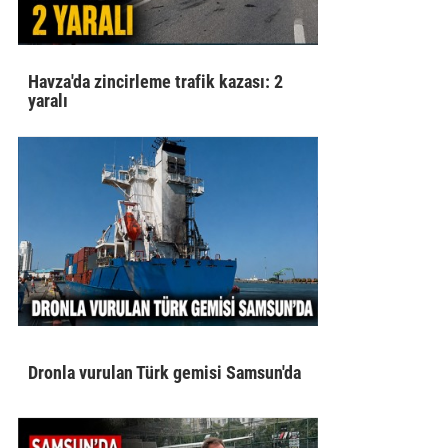
Havza'da zincirleme trafik kazası: 2
yaralı
Dronla vurulan Türk gemisi Samsun'da