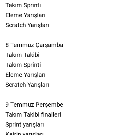
Takım Sprinti
Eleme Yarışları
Scratch Yarışları
8 Temmuz Çarşamba
Takım Takibi
Takım Sprinti
Eleme Yarışları
Scratch Yarışları
9 Temmuz Perşembe
Takım Takibi finalleri
Sprint yarışları
Keirin yarışları