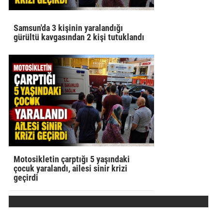
Samsun'da 3 kişinin yaralandığı
gürültü kavgasından 2 kişi tutuklandı
Motosikletin çarptığı 5 yaşındaki
çocuk yaralandı, ailesi sinir krizi
geçirdi