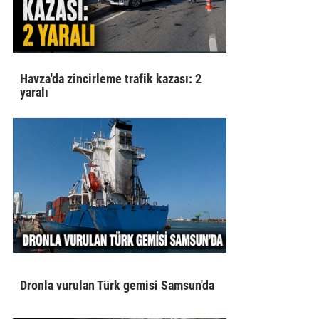
Havza'da zincirleme trafik kazası: 2
yaralı
Dronla vurulan Türk gemisi Samsun'da