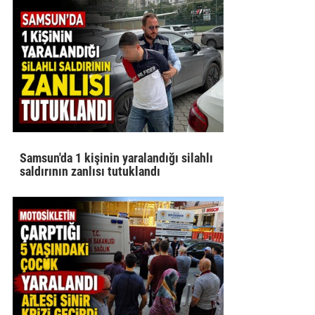
Samsun'da 1 kişinin yaralandığı silahlı
saldırının zanlısı tutuklandı