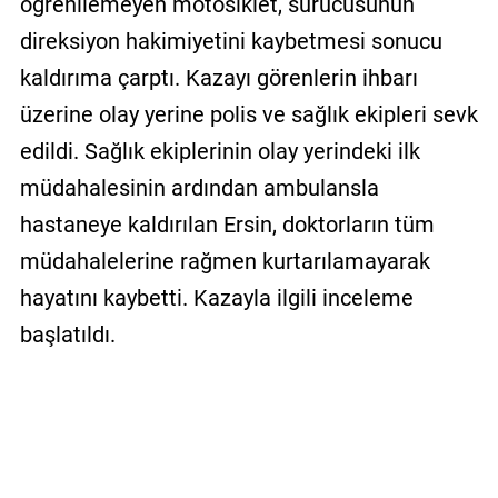
öğrenilemeyen motosiklet, sürücüsünün
direksiyon hakimiyetini kaybetmesi sonucu
kaldırıma çarptı. Kazayı görenlerin ihbarı
üzerine olay yerine polis ve sağlık ekipleri sevk
edildi. Sağlık ekiplerinin olay yerindeki ilk
müdahalesinin ardından ambulansla
hastaneye kaldırılan Ersin, doktorların tüm
müdahalelerine rağmen kurtarılamayarak
hayatını kaybetti. Kazayla ilgili inceleme
başlatıldı.