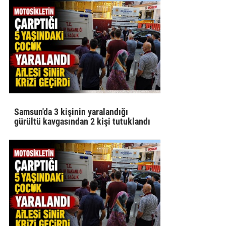
Samsun'da 3 kişinin yaralandığı
gürültü kavgasından 2 kişi tutuklandı