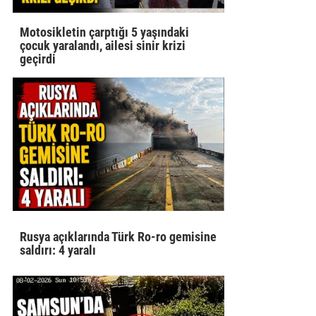
Motosikletin çarptığı 5 yaşındaki
çocuk yaralandı, ailesi sinir krizi
geçirdi
Rusya açıklarında Türk Ro-ro gemisine
saldırı: 4 yaralı