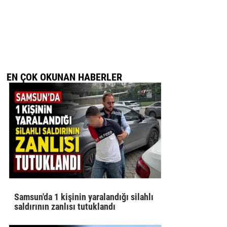
EN ÇOK OKUNAN HABERLER
Samsun'da 1 kişinin yaralandığı silahlı
saldırının zanlısı tutuklandı