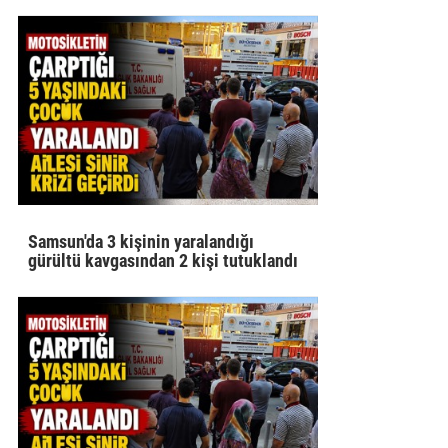
Samsun'da 3 kişinin yaralandığı
gürültü kavgasından 2 kişi tutuklandı