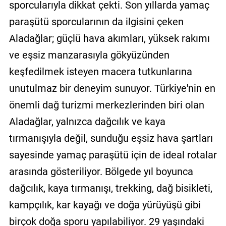
sporcularıyla dikkat çekti. Son yıllarda yamaç
paraşütü sporcularının da ilgisini çeken
Aladağlar; güçlü hava akımları, yüksek rakımı
ve eşsiz manzarasıyla gökyüzünden
keşfedilmek isteyen macera tutkunlarına
unutulmaz bir deneyim sunuyor. Türkiye'nin en
önemli dağ turizmi merkezlerinden biri olan
Aladağlar, yalnızca dağcılık ve kaya
tırmanışıyla değil, sunduğu eşsiz hava şartları
sayesinde yamaç paraşütü için de ideal rotalar
arasında gösteriliyor. Bölgede yıl boyunca
dağcılık, kaya tırmanışı, trekking, dağ bisikleti,
kampçılık, kar kayağı ve doğa yürüyüşü gibi
birçok doğa sporu yapılabiliyor. 29 yaşındaki