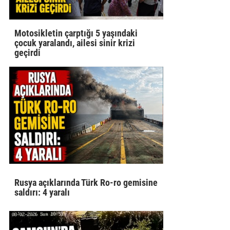
Motosikletin çarptığı 5 yaşındaki
çocuk yaralandı, ailesi sinir krizi
geçirdi
Rusya açıklarında Türk Ro-ro gemisine
saldırı: 4 yaralı