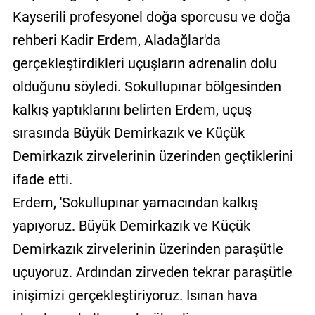
Kayserili profesyonel doğa sporcusu ve doğa
rehberi Kadir Erdem, Aladağlar'da
gerçekleştirdikleri uçuşların adrenalin dolu
olduğunu söyledi. Sokullupınar bölgesinden
kalkış yaptıklarını belirten Erdem, uçuş
sırasında Büyük Demirkazık ve Küçük
Demirkazık zirvelerinin üzerinden geçtiklerini
ifade etti.
Erdem, 'Sokullupınar yamacından kalkış
yapıyoruz. Büyük Demirkazık ve Küçük
Demirkazık zirvelerinin üzerinden paraşütle
uçuyoruz. Ardından zirveden tekrar paraşütle
inişimizi gerçekleştiriyoruz. Isınan hava