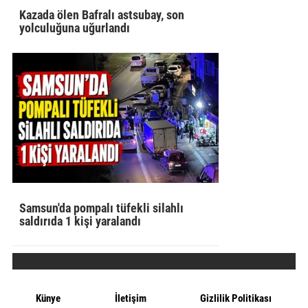
Kazada ölen Bafralı astsubay, son
yolculuğuna uğurlandı
Samsun'da pompalı tüfekli silahlı
saldırıda 1 kişi yaralandı
Künye
İletişim
Gizlilik Politikası