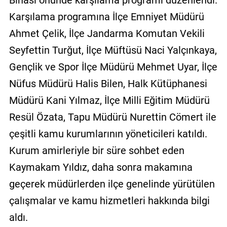
Karşılama programına İlçe Emniyet Müdürü
Ahmet Çelik, İlçe Jandarma Komutan Vekili
Seyfettin Turğut, İlçe Müftüsü Naci Yalçınkaya,
Gençlik ve Spor İlçe Müdürü Mehmet Uyar, İlçe
Nüfus Müdürü Halis Bilen, Halk Kütüphanesi
Müdürü Kani Yılmaz, İlçe Milli Eğitim Müdürü
Resül Özata, Tapu Müdürü Nurettin Cömert ile
çeşitli kamu kurumlarının yöneticileri katıldı.
Kurum amirleriyle bir süre sohbet eden
Kaymakam Yıldız, daha sonra makamına
geçerek müdürlerden ilçe genelinde yürütülen
çalışmalar ve kamu hizmetleri hakkında bilgi
aldı.