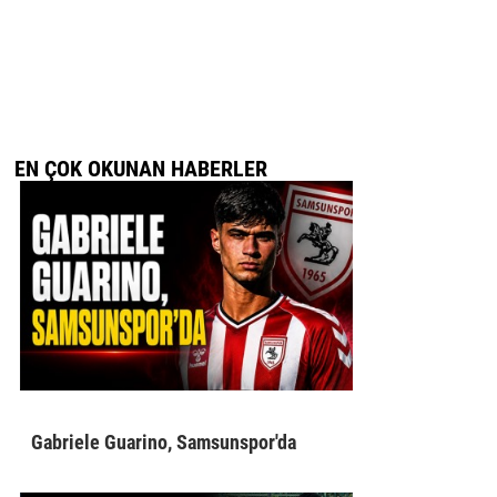
EN ÇOK OKUNAN HABERLER
Gabriele Guarino, Samsunspor'da