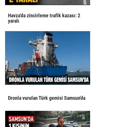
Havza'da zincirleme trafik kazası: 2
yaralı
Dronla vurulan Türk gemisi Samsun'da