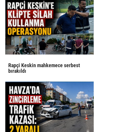
Rapçi Keskin mahkemece serbest
bırakıldı