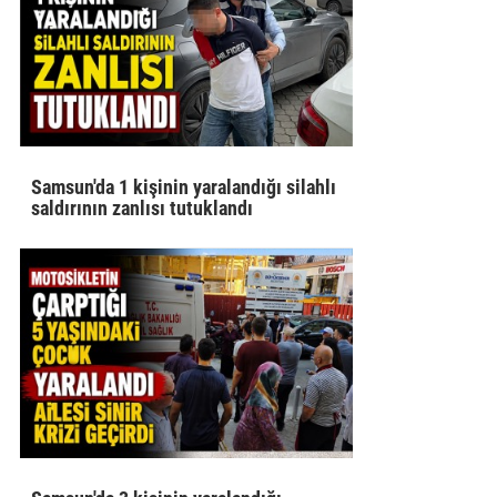
Samsun'da 1 kişinin yaralandığı silahlı
saldırının zanlısı tutuklandı