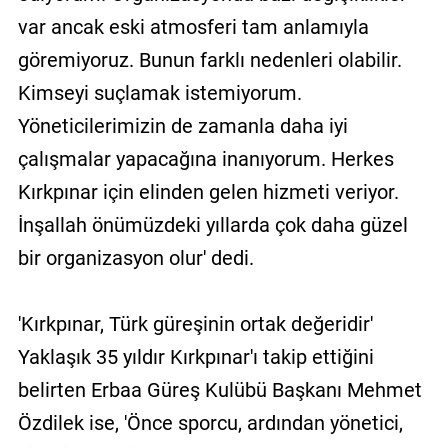
var ancak eski atmosferi tam anlamıyla
göremiyoruz. Bunun farklı nedenleri olabilir.
Kimseyi suçlamak istemiyorum.
Yöneticilerimizin de zamanla daha iyi
çalışmalar yapacağına inanıyorum. Herkes
Kırkpınar için elinden gelen hizmeti veriyor.
İnşallah önümüzdeki yıllarda çok daha güzel
bir organizasyon olur' dedi.
'Kırkpınar, Türk güreşinin ortak değeridir'
Yaklaşık 35 yıldır Kırkpınar'ı takip ettiğini
belirten Erbaa Güreş Kulübü Başkanı Mehmet
Özdilek ise, 'Önce sporcu, ardından yönetici,