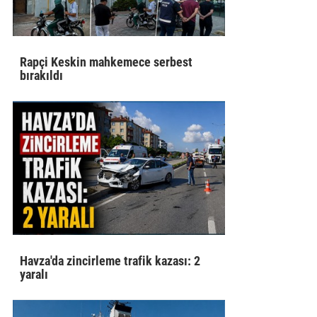
Rapçi Keskin mahkemece serbest
bırakıldı
Havza'da zincirleme trafik kazası: 2
yaralı