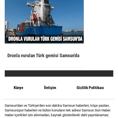
Dronla vurulan Türk gemisi Samsun'da
Künye
İletişim
Gizlilik Politikası
Samsun'dan ve Türkiye’den son dakika Samsun haberleri, köşe yazıları,
Samsunspor haberleri ve bütün konuların tek adresi Samsun Son Haber.
Haber içerikleri izin alınmadan, kaynak gösterilerek dahi yayınlanamaz.