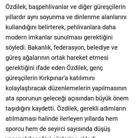
Özdilek, başpehlivanlar ve diğer güreşçilerin
yıllardır aynı soyunma ve dinlenme alanlarını
kullandığını belirterek, pehlivanlara daha
modern imkanlar sunulması gerektiğini
söyledi. Bakanlık, federasyon, belediye ve
güreş ağalarının ortak hareket etmesi
gerektiğini ifade eden Özdilek, genç
güreşçilerin Kırkpınar'a katılımını
kolaylaştıracak düzenlemelerin yapılmasının
ata sporunun geleceği açısından büyük önem
taşıdığını kaydetti. Özdilek, gerekli adımların
atılmaması halinde ilerleyen yıllarda hem
sporcu hem de seyirci sayısında düşüş