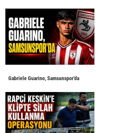
Gabriele Guarino, Samsunspor'da