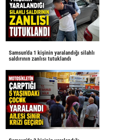
Samsun'da 1 kişinin yaralandığı silahlı
saldırının zanlısı tutuklandı