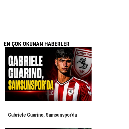
EN ÇOK OKUNAN HABERLER
Gabriele Guarino, Samsunspor'da