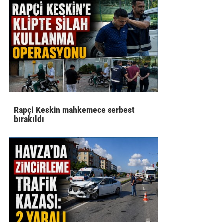
Rapçi Keskin mahkemece serbest
bırakıldı