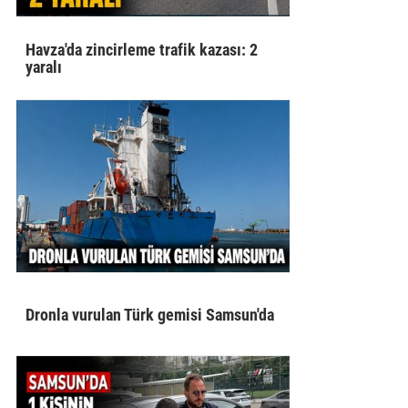
Havza'da zincirleme trafik kazası: 2
yaralı
Dronla vurulan Türk gemisi Samsun'da