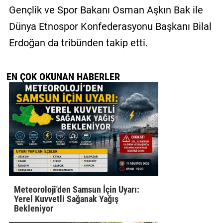
Gençlik ve Spor Bakanı Osman Aşkın Bak ile
Dünya Etnospor Konfederasyonu Başkanı Bilal
Erdoğan da tribünden takip etti.
EN ÇOK OKUNAN HABERLER
Meteoroloji'den Samsun İçin Uyarı:
Yerel Kuvvetli Sağanak Yağış
Bekleniyor