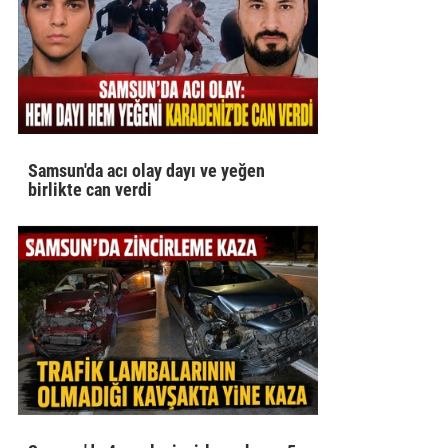
Samsun'da acı olay dayı ve yeğen
birlikte can verdi