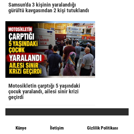
Samsun'da 3 kişinin yaralandığı
gürültü kavgasından 2 kişi tutuklandı
Motosikletin çarptığı 5 yaşındaki
çocuk yaralandı, ailesi sinir krizi
geçirdi
Künye
İletişim
Gizlilik Politikası