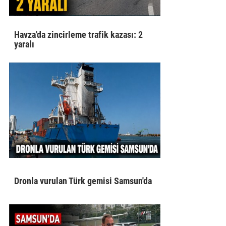
Havza'da zincirleme trafik kazası: 2
yaralı
Dronla vurulan Türk gemisi Samsun'da