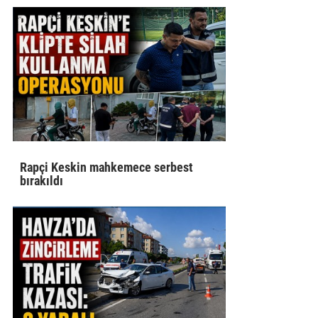
Rapçi Keskin mahkemece serbest
bırakıldı