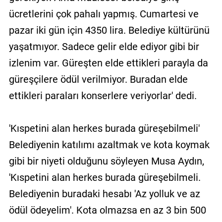
ücretlerini çok pahalı yapmış. Cumartesi ve
pazar iki gün için 4350 lira. Belediye kültürünü
yaşatmıyor. Sadece gelir elde ediyor gibi bir
izlenim var. Güreşten elde ettikleri parayla da
güreşçilere ödül verilmiyor. Buradan elde
ettikleri paraları konserlere veriyorlar' dedi.
'Kıspetini alan herkes burada güreşebilmeli'
Belediyenin katılımı azaltmak ve kota koymak
gibi bir niyeti olduğunu söyleyen Musa Aydın,
'Kıspetini alan herkes burada güreşebilmeli.
Belediyenin buradaki hesabı 'Az yolluk ve az
ödül ödeyelim'. Kota olmazsa en az 3 bin 500