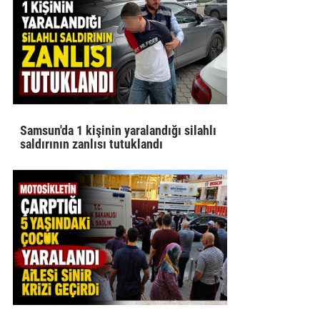
Samsun'da 1 kişinin yaralandığı silahlı
saldırının zanlısı tutuklandı