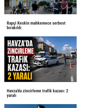
Rapçi Keskin mahkemece serbest
bırakıldı
Havza'da zincirleme trafik kazası: 2
yaralı