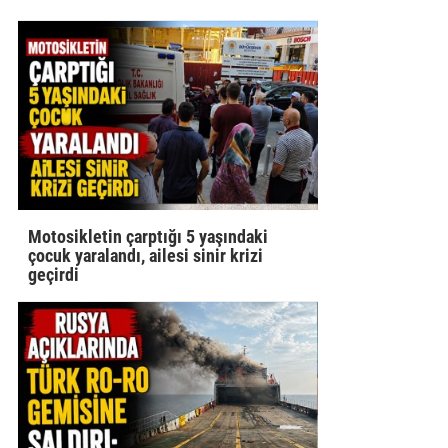
Motosikletin çarptığı 5 yaşındaki
çocuk yaralandı, ailesi sinir krizi
geçirdi