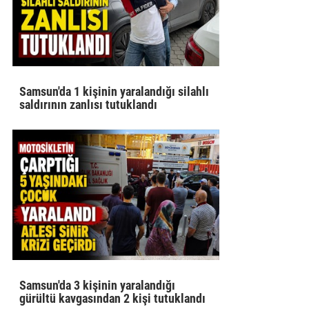
Samsun'da 1 kişinin yaralandığı silahlı
saldırının zanlısı tutuklandı
Samsun'da 3 kişinin yaralandığı
gürültü kavgasından 2 kişi tutuklandı