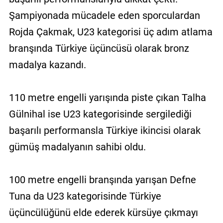
Şampiyonada mücadele eden sporculardan
Rojda Çakmak, U23 kategorisi üç adım atlama
branşında Türkiye üçüncüsü olarak bronz
madalya kazandı.
110 metre engelli yarışında piste çıkan Talha
Gülnihal ise U23 kategorisinde sergilediği
başarılı performansla Türkiye ikincisi olarak
gümüş madalyanın sahibi oldu.
100 metre engelli branşında yarışan Defne
Tuna da U23 kategorisinde Türkiye
üçüncülüğünü elde ederek kürsüye çıkmayı