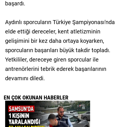
başardı.
Aydınlı sporcuların Türkiye Şampiyonası'nda
elde ettiği dereceler, kent atletizminin
gelişimini bir kez daha ortaya koyarken,
sporcuların başarıları büyük takdir topladı.
Yetkililer, dereceye giren sporcular ile
antrenörlerini tebrik ederek başarılarının
devamını diledi.
EN ÇOK OKUNAN HABERLER